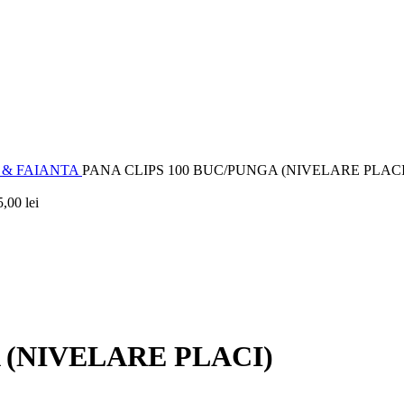
 & FAIANTA
PANA CLIPS 100 BUC/PUNGA (NIVELARE PLACI
5,00
lei
 (NIVELARE PLACI)