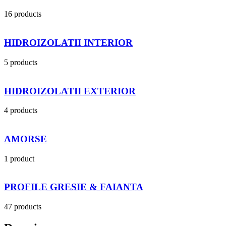
16 products
HIDROIZOLATII INTERIOR
5 products
HIDROIZOLATII EXTERIOR
4 products
AMORSE
1 product
PROFILE GRESIE & FAIANTA
47 products