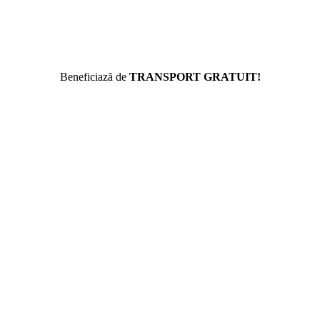
Beneficiază de
TRANSPORT GRATUIT!