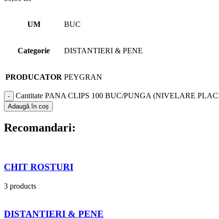
UM
BUC
Categorie
DISTANTIERI & PENE
PRODUCATOR
PEYGRAN
Cantitate PANA CLIPS 100 BUC/PUNGA (NIVELARE PLACI
Adaugă în coș
Recomandari:
CHIT ROSTURI
3 products
DISTANTIERI & PENE