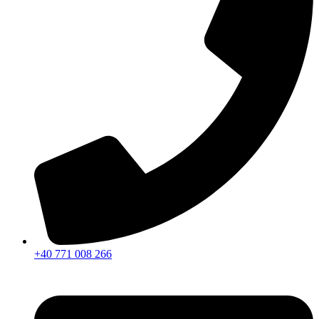
+40 771 008 266