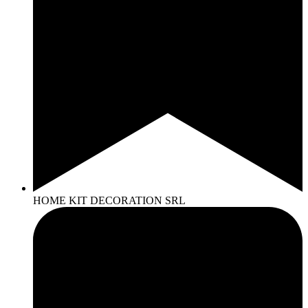
HOME KIT DECORATION SRL