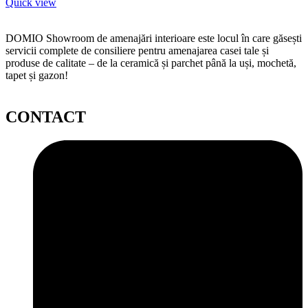
Quick view
DOMIO Showroom de amenajări interioare este locul în care găsești
servicii complete de consiliere pentru amenajarea casei tale și
produse de calitate – de la ceramică și parchet până la uși, mochetă,
tapet și gazon!
CONTACT