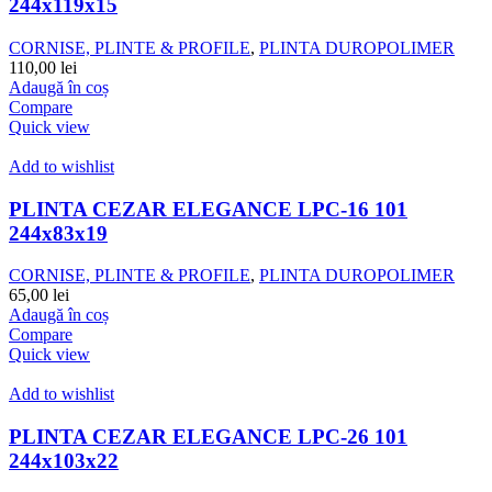
244x119x15
CORNISE, PLINTE & PROFILE
,
PLINTA DUROPOLIMER
110,00
lei
Adaugă în coș
Compare
Quick view
Add to wishlist
PLINTA CEZAR ELEGANCE LPC-16 101
244x83x19
CORNISE, PLINTE & PROFILE
,
PLINTA DUROPOLIMER
65,00
lei
Adaugă în coș
Compare
Quick view
Add to wishlist
PLINTA CEZAR ELEGANCE LPC-26 101
244x103x22