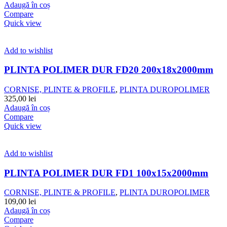
Adaugă în coș
Compare
Quick view
Add to wishlist
PLINTA POLIMER DUR FD20 200x18x2000mm
CORNISE, PLINTE & PROFILE
,
PLINTA DUROPOLIMER
325,00
lei
Adaugă în coș
Compare
Quick view
Add to wishlist
PLINTA POLIMER DUR FD1 100x15x2000mm
CORNISE, PLINTE & PROFILE
,
PLINTA DUROPOLIMER
109,00
lei
Adaugă în coș
Compare