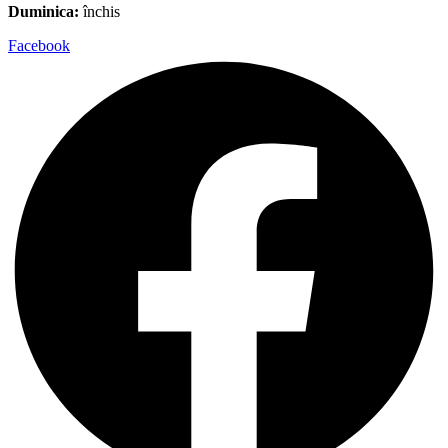
Duminica:
închis
Facebook