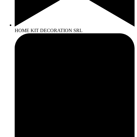
HOME KIT DECORATION SRL