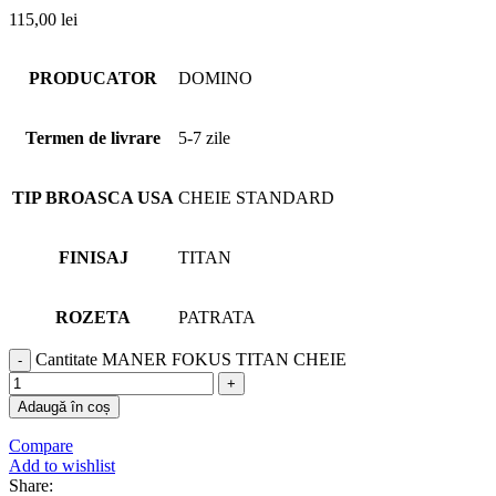
115,00
lei
PRODUCATOR
DOMINO
Termen de livrare
5-7 zile
TIP BROASCA USA
CHEIE STANDARD
FINISAJ
TITAN
ROZETA
PATRATA
Cantitate MANER FOKUS TITAN CHEIE
Adaugă în coș
Compare
Add to wishlist
Share: