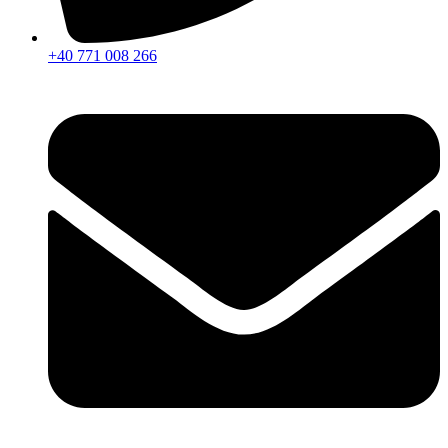
+40 771 008 266