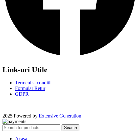
Link-uri Utile
Termeni si conditii
Formular Retur
GDPR
2025 Powered by
Extensive Generation
Search
Acasa