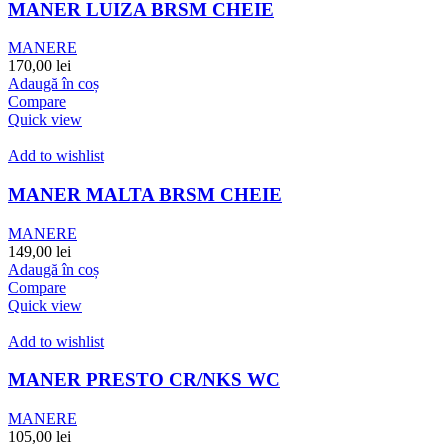
MANER LUIZA BRSM CHEIE
MANERE
170,00
lei
Adaugă în coș
Compare
Quick view
Add to wishlist
MANER MALTA BRSM CHEIE
MANERE
149,00
lei
Adaugă în coș
Compare
Quick view
Add to wishlist
MANER PRESTO CR/NKS WC
MANERE
105,00
lei