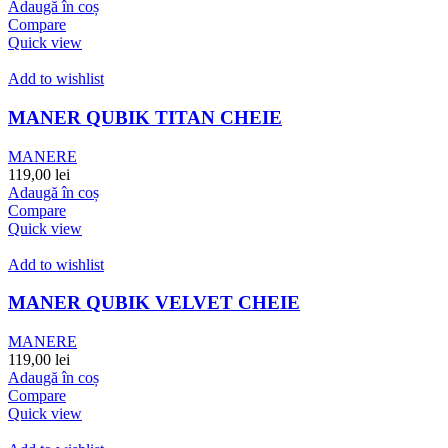
Adaugă în coș
Compare
Quick view
Add to wishlist
MANER QUBIK TITAN CHEIE
MANERE
119,00
lei
Adaugă în coș
Compare
Quick view
Add to wishlist
MANER QUBIK VELVET CHEIE
MANERE
119,00
lei
Adaugă în coș
Compare
Quick view