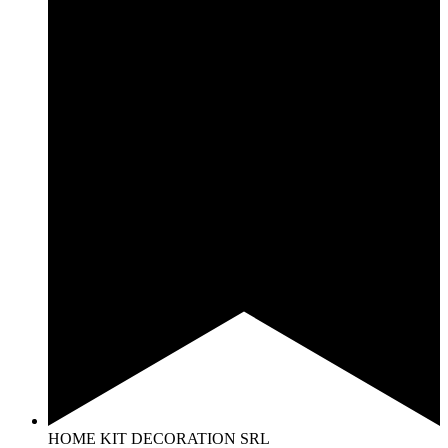
HOME KIT DECORATION SRL