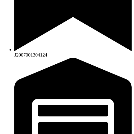
J2007001304124