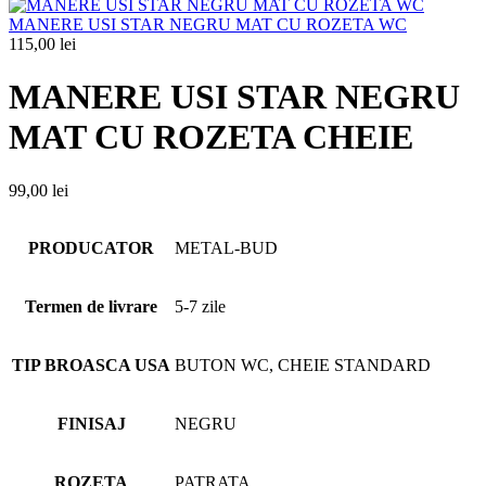
MANERE USI STAR NEGRU MAT CU ROZETA WC
115,00
lei
MANERE USI STAR NEGRU
MAT CU ROZETA CHEIE
99,00
lei
PRODUCATOR
METAL-BUD
Termen de livrare
5-7 zile
TIP BROASCA USA
BUTON WC, CHEIE STANDARD
FINISAJ
NEGRU
ROZETA
PATRATA