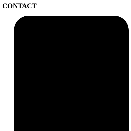
CONTACT