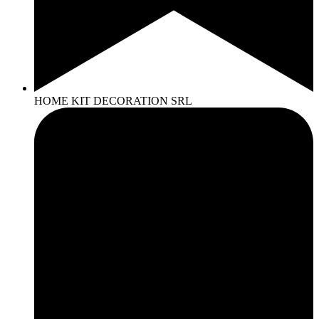
HOME KIT DECORATION SRL