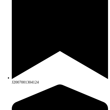
J2007001304124