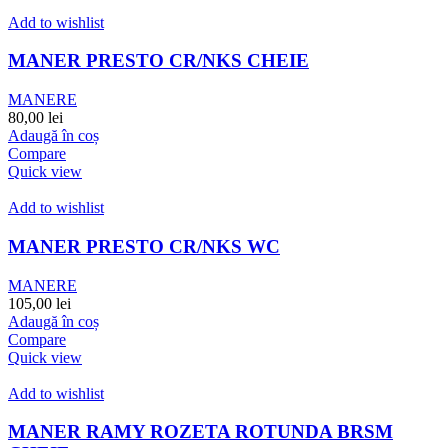
Add to wishlist
MANER PRESTO CR/NKS CHEIE
MANERE
80,00
lei
Adaugă în coș
Compare
Quick view
Add to wishlist
MANER PRESTO CR/NKS WC
MANERE
105,00
lei
Adaugă în coș
Compare
Quick view
Add to wishlist
MANER RAMY ROZETA ROTUNDA BRSM