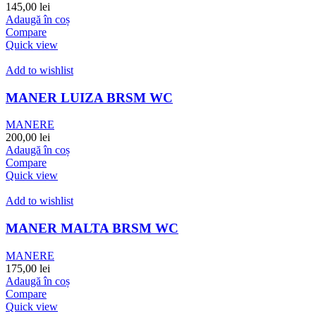
145,00
lei
Adaugă în coș
Compare
Quick view
Add to wishlist
MANER LUIZA BRSM WC
MANERE
200,00
lei
Adaugă în coș
Compare
Quick view
Add to wishlist
MANER MALTA BRSM WC
MANERE
175,00
lei
Adaugă în coș
Compare
Quick view