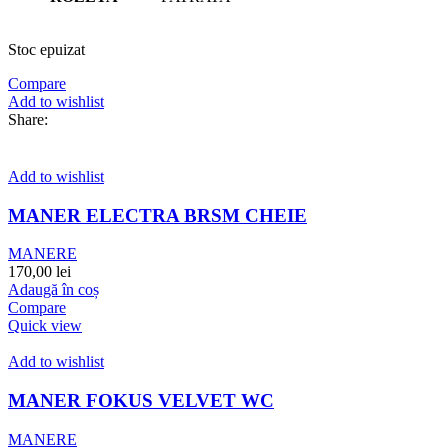
Stoc epuizat
Compare
Add to wishlist
Share:
Add to wishlist
MANER ELECTRA BRSM CHEIE
MANERE
170,00
lei
Adaugă în coș
Compare
Quick view
Add to wishlist
MANER FOKUS VELVET WC
MANERE