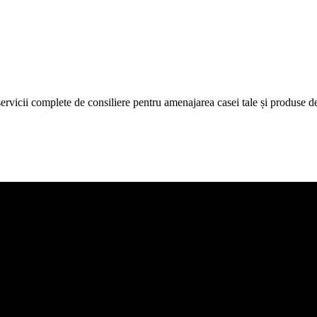
icii complete de consiliere pentru amenajarea casei tale și produse de c