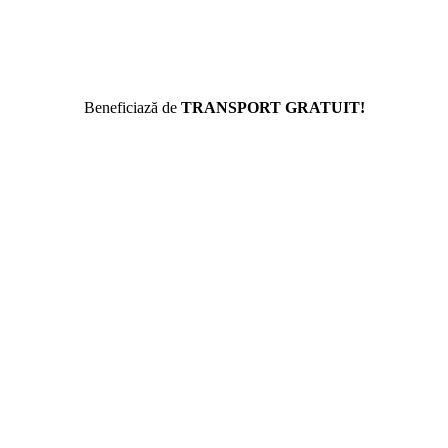
Beneficiază de
TRANSPORT GRATUIT!