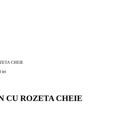
ZETA CHEIE
00
lei
N CU ROZETA CHEIE