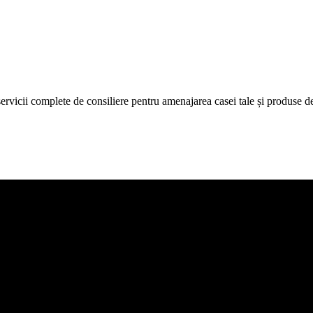
icii complete de consiliere pentru amenajarea casei tale și produse de c