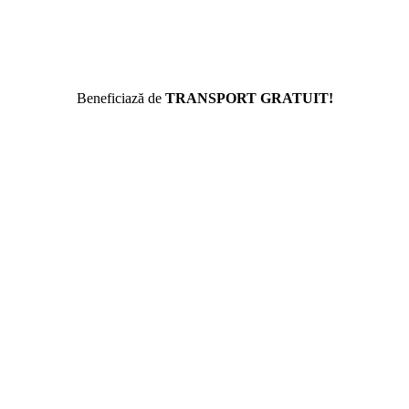
Beneficiază de
TRANSPORT GRATUIT!