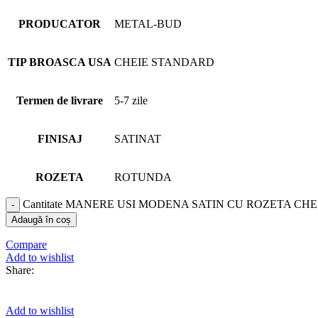
PRODUCATOR
METAL-BUD
TIP BROASCA USA
CHEIE STANDARD
Termen de livrare
5-7 zile
FINISAJ
SATINAT
ROZETA
ROTUNDA
Cantitate MANERE USI MODENA SATIN CU ROZETA CHE
Adaugă în coș
Compare
Add to wishlist
Share:
Add to wishlist