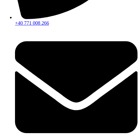
+40 771 008 266