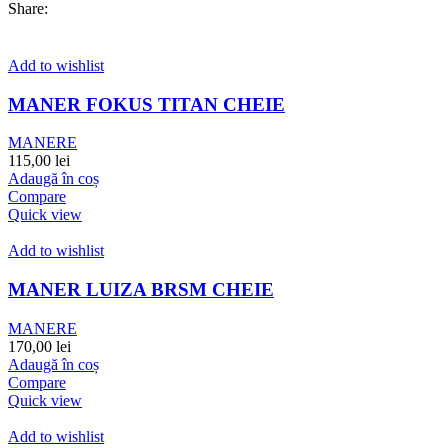
Share:
Add to wishlist
MANER FOKUS TITAN CHEIE
MANERE
115,00
lei
Adaugă în coș
Compare
Quick view
Add to wishlist
MANER LUIZA BRSM CHEIE
MANERE
170,00
lei
Adaugă în coș
Compare
Quick view
Add to wishlist