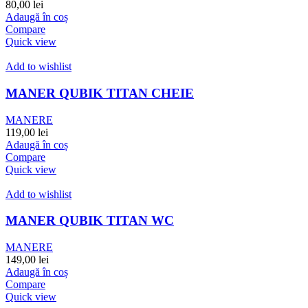
80,00
lei
Adaugă în coș
Compare
Quick view
Add to wishlist
MANER QUBIK TITAN CHEIE
MANERE
119,00
lei
Adaugă în coș
Compare
Quick view
Add to wishlist
MANER QUBIK TITAN WC
MANERE
149,00
lei
Adaugă în coș
Compare
Quick view