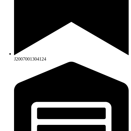
J2007001304124