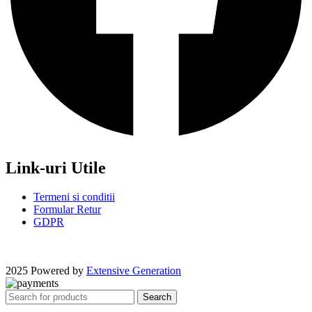
Link-uri Utile
Termeni si conditii
Formular Retur
GDPR
2025 Powered by
Extensive Generation
Search