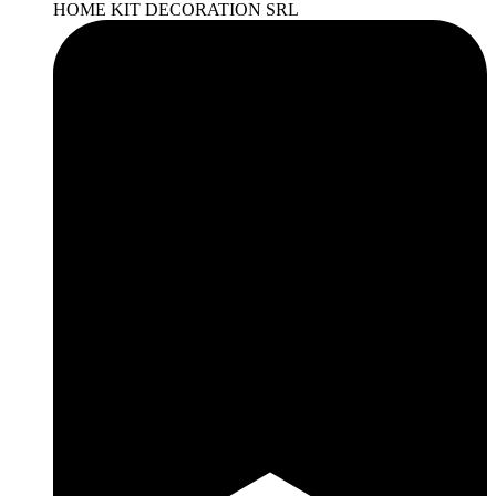
HOME KIT DECORATION SRL