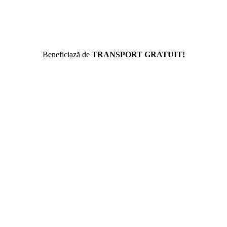
Beneficiază de
TRANSPORT GRATUIT!