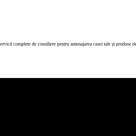
icii complete de consiliere pentru amenajarea casei tale și produse de c