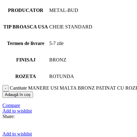
PRODUCATOR
METAL-BUD
TIP BROASCA USA
CHEIE STANDARD
Termen de livrare
5-7 zile
FINISAJ
BRONZ
ROZETA
ROTUNDA
Cantitate MANERE USI MALTA BRONZ PATINAT CU ROZ
Adaugă în coș
Compare
Add to wishlist
Share:
Add to wishlist