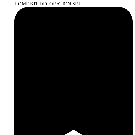
HOME KIT DECORATION SRL