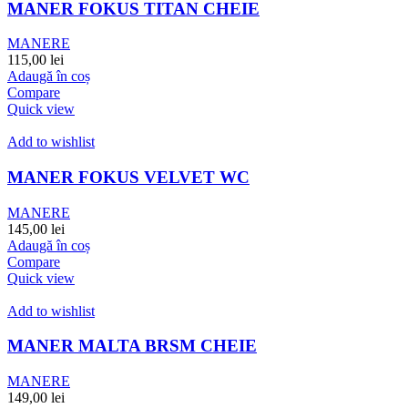
MANER FOKUS TITAN CHEIE
MANERE
115,00
lei
Adaugă în coș
Compare
Quick view
Add to wishlist
MANER FOKUS VELVET WC
MANERE
145,00
lei
Adaugă în coș
Compare
Quick view
Add to wishlist
MANER MALTA BRSM CHEIE
MANERE
149,00
lei