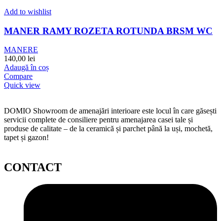
Add to wishlist
MANER RAMY ROZETA ROTUNDA BRSM WC
MANERE
140,00
lei
Adaugă în coș
Compare
Quick view
DOMIO Showroom de amenajări interioare este locul în care găsești
servicii complete de consiliere pentru amenajarea casei tale și
produse de calitate – de la ceramică și parchet până la uși, mochetă,
tapet și gazon!
CONTACT