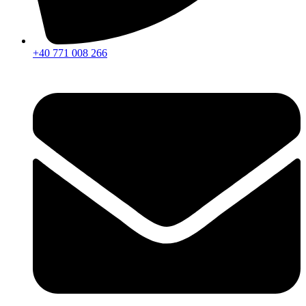
+40 771 008 266