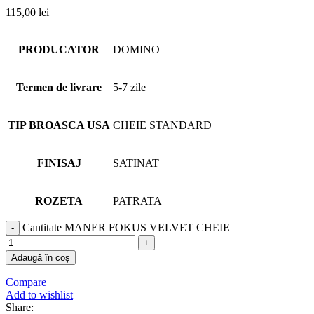
115,00
lei
PRODUCATOR
DOMINO
Termen de livrare
5-7 zile
TIP BROASCA USA
CHEIE STANDARD
FINISAJ
SATINAT
ROZETA
PATRATA
Cantitate MANER FOKUS VELVET CHEIE
Adaugă în coș
Compare
Add to wishlist
Share: