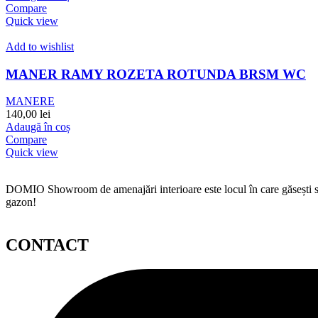
Compare
Quick view
Add to wishlist
MANER RAMY ROZETA ROTUNDA BRSM WC
MANERE
140,00
lei
Adaugă în coș
Compare
Quick view
DOMIO Showroom de amenajări interioare este locul în care găsești serv
gazon!
CONTACT