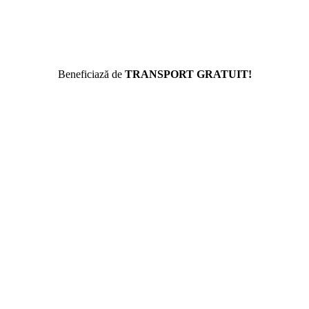
Beneficiază de
TRANSPORT GRATUIT!