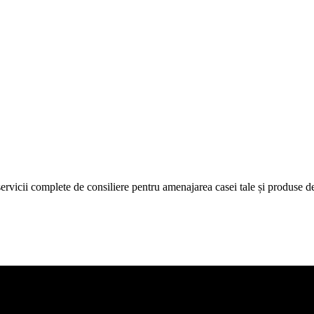
icii complete de consiliere pentru amenajarea casei tale și produse de c