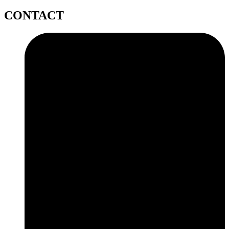
CONTACT