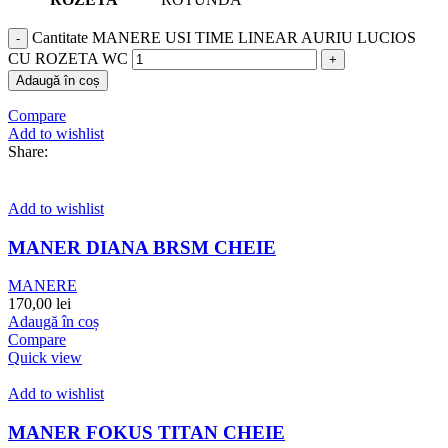
Cantitate MANERE USI TIME LINEAR AURIU LUCIOS
CU ROZETA WC
Adaugă în coș
Compare
Add to wishlist
Share:
Add to wishlist
MANER DIANA BRSM CHEIE
MANERE
170,00
lei
Adaugă în coș
Compare
Quick view
Add to wishlist
MANER FOKUS TITAN CHEIE