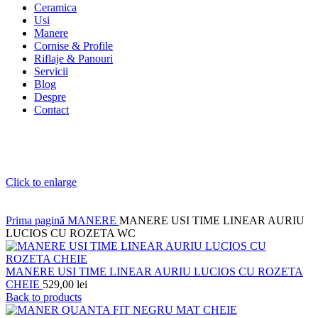
Ceramica
Usi
Manere
Cornise & Profile
Riflaje & Panouri
Servicii
Blog
Despre
Contact
Click to enlarge
Prima pagină
MANERE
MANERE USI TIME LINEAR AURIU
LUCIOS CU ROZETA WC
MANERE USI TIME LINEAR AURIU LUCIOS CU ROZETA
CHEIE
529,00
lei
Back to products