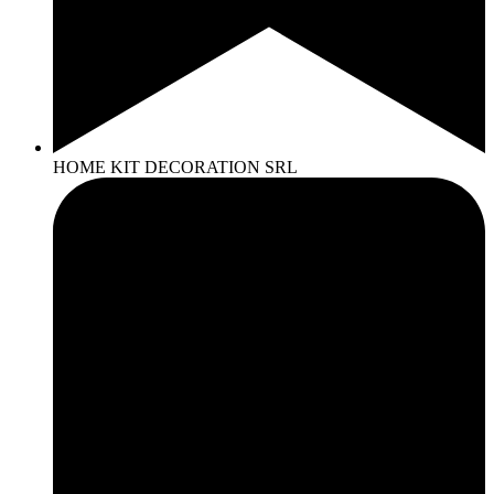
HOME KIT DECORATION SRL