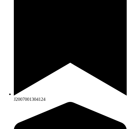
J2007001304124