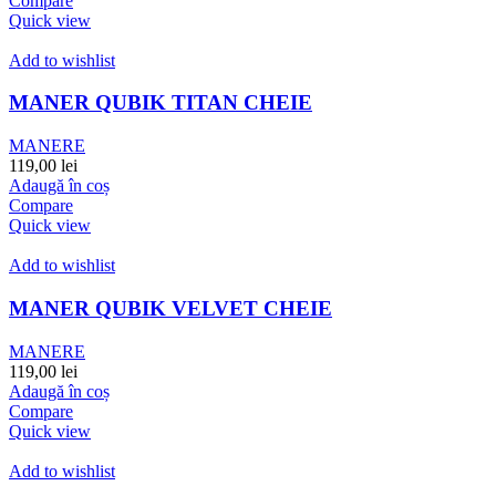
Compare
Quick view
Add to wishlist
MANER QUBIK TITAN CHEIE
MANERE
119,00
lei
Adaugă în coș
Compare
Quick view
Add to wishlist
MANER QUBIK VELVET CHEIE
MANERE
119,00
lei
Adaugă în coș
Compare
Quick view
Add to wishlist