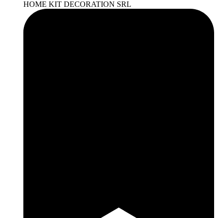
HOME KIT DECORATION SRL