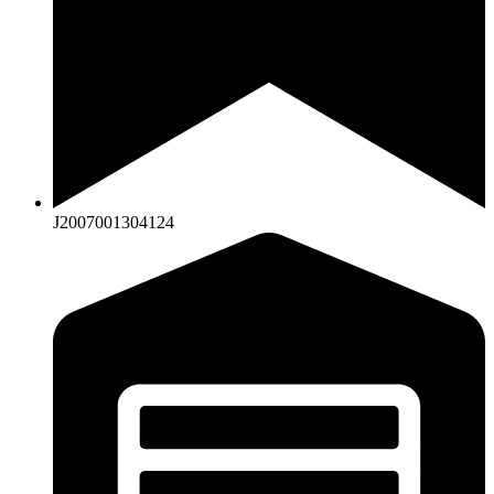
J2007001304124