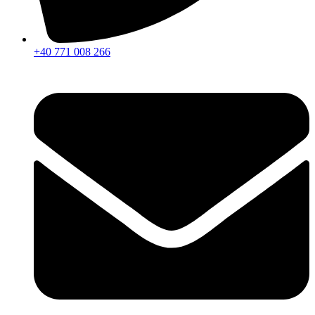
+40 771 008 266