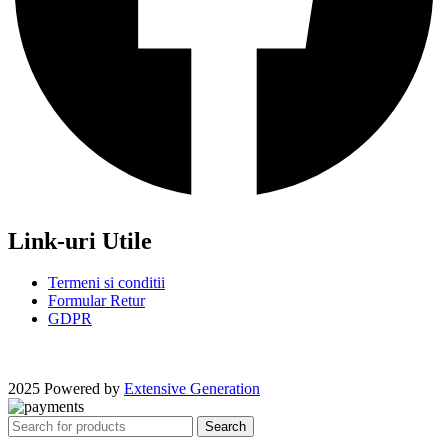
Link-uri Utile
Termeni si conditii
Formular Retur
GDPR
2025 Powered by
Extensive Generation
Search