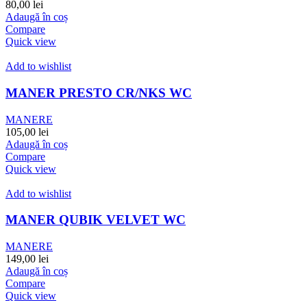
80,00
lei
Adaugă în coș
Compare
Quick view
Add to wishlist
MANER PRESTO CR/NKS WC
MANERE
105,00
lei
Adaugă în coș
Compare
Quick view
Add to wishlist
MANER QUBIK VELVET WC
MANERE
149,00
lei
Adaugă în coș
Compare
Quick view