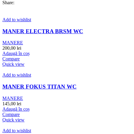
Share:
Add to wishlist
MANER ELECTRA BRSM WC
MANERE
200,00
lei
Adaugă în coș
Compare
Quick view
Add to wishlist
MANER FOKUS TITAN WC
MANERE
145,00
lei
Adaugă în coș
Compare
Quick view
Add to wishlist