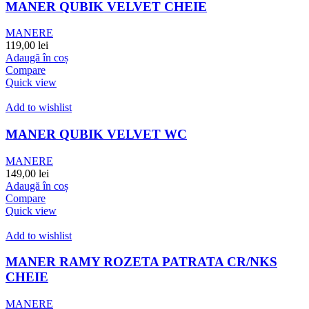
MANER QUBIK VELVET CHEIE
MANERE
119,00
lei
Adaugă în coș
Compare
Quick view
Add to wishlist
MANER QUBIK VELVET WC
MANERE
149,00
lei
Adaugă în coș
Compare
Quick view
Add to wishlist
MANER RAMY ROZETA PATRATA CR/NKS
CHEIE
MANERE