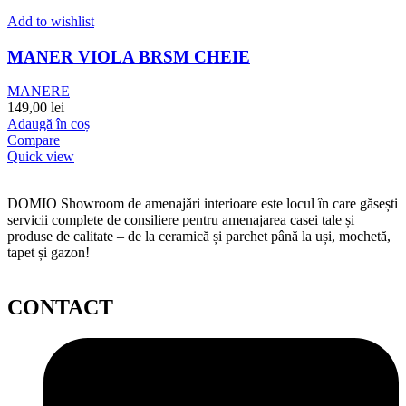
Add to wishlist
MANER VIOLA BRSM CHEIE
MANERE
149,00
lei
Adaugă în coș
Compare
Quick view
DOMIO Showroom de amenajări interioare este locul în care găsești
servicii complete de consiliere pentru amenajarea casei tale și
produse de calitate – de la ceramică și parchet până la uși, mochetă,
tapet și gazon!
CONTACT