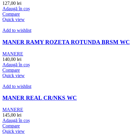
127,00
lei
Adaugă în coș
Compare
Quick view
Add to wishlist
MANER RAMY ROZETA ROTUNDA BRSM WC
MANERE
140,00
lei
Adaugă în coș
Compare
Quick view
Add to wishlist
MANER REAL CR/NKS WC
MANERE
145,00
lei
Adaugă în coș
Compare
Quick view