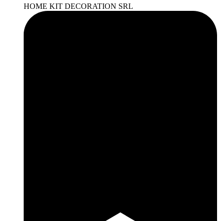
HOME KIT DECORATION SRL