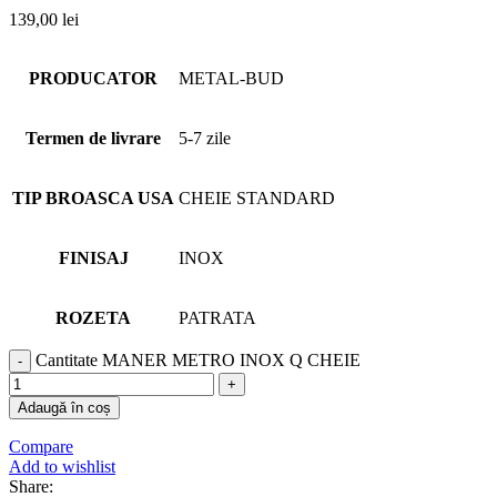
139,00
lei
PRODUCATOR
METAL-BUD
Termen de livrare
5-7 zile
TIP BROASCA USA
CHEIE STANDARD
FINISAJ
INOX
ROZETA
PATRATA
Cantitate MANER METRO INOX Q CHEIE
Adaugă în coș
Compare
Add to wishlist
Share: