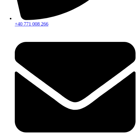
+40 771 008 266