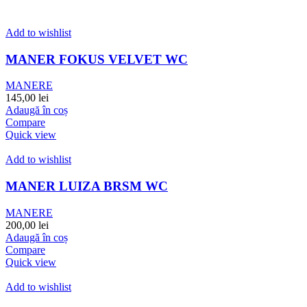
Add to wishlist
MANER FOKUS VELVET WC
MANERE
145,00
lei
Adaugă în coș
Compare
Quick view
Add to wishlist
MANER LUIZA BRSM WC
MANERE
200,00
lei
Adaugă în coș
Compare
Quick view
Add to wishlist