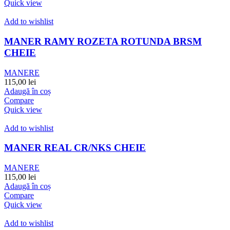
Quick view
Add to wishlist
MANER RAMY ROZETA ROTUNDA BRSM
CHEIE
MANERE
115,00
lei
Adaugă în coș
Compare
Quick view
Add to wishlist
MANER REAL CR/NKS CHEIE
MANERE
115,00
lei
Adaugă în coș
Compare
Quick view
Add to wishlist