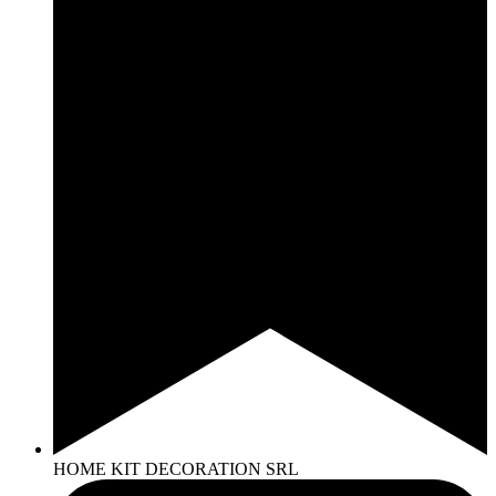
HOME KIT DECORATION SRL