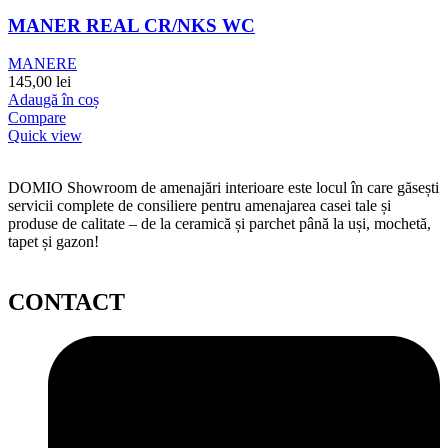
MANER REAL CR/NKS WC
MANERE
145,00
lei
Adaugă în coș
Compare
Quick view
DOMIO Showroom de amenajări interioare este locul în care găsești
servicii complete de consiliere pentru amenajarea casei tale și
produse de calitate – de la ceramică și parchet până la uși, mochetă,
tapet și gazon!
CONTACT