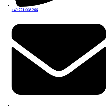
+40 771 008 266