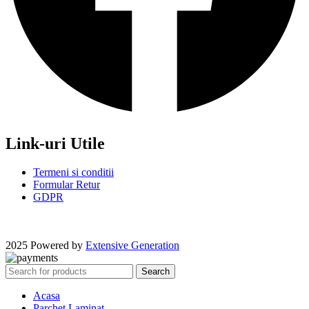
Link-uri Utile
Termeni si conditii
Formular Retur
GDPR
2025 Powered by
Extensive Generation
Search
Acasa
Parchet Laminat