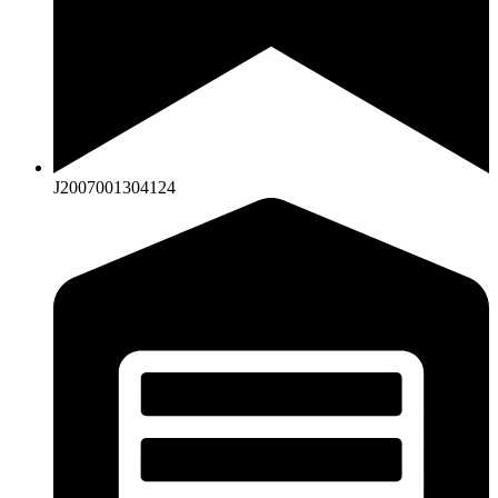
J2007001304124