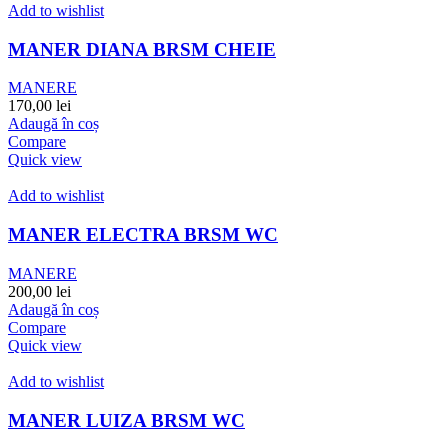
Add to wishlist
MANER DIANA BRSM CHEIE
MANERE
170,00
lei
Adaugă în coș
Compare
Quick view
Add to wishlist
MANER ELECTRA BRSM WC
MANERE
200,00
lei
Adaugă în coș
Compare
Quick view
Add to wishlist
MANER LUIZA BRSM WC