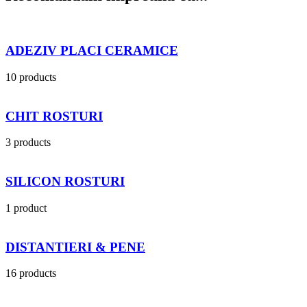
ADEZIV PLACI CERAMICE
10 products
CHIT ROSTURI
3 products
SILICON ROSTURI
1 product
DISTANTIERI & PENE
16 products