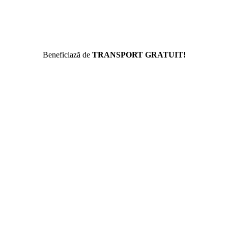
Beneficiază de
TRANSPORT GRATUIT!