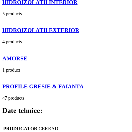
HIDROIZOLATII INTERIOR
5 products
HIDROIZOLATII EXTERIOR
4 products
AMORSE
1 product
PROFILE GRESIE & FAIANTA
47 products
Date tehnice:
PRODUCATOR
CERRAD