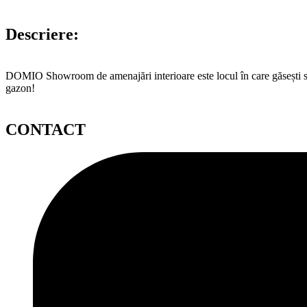
Descriere:
DOMIO Showroom de amenajări interioare este locul în care găsești serv
gazon!
CONTACT