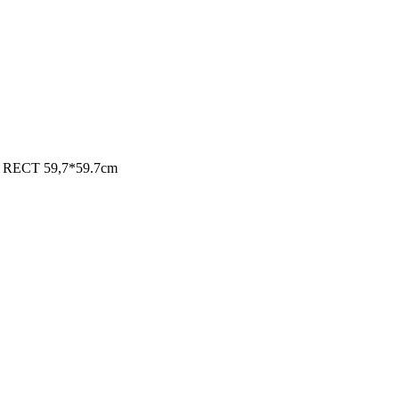
RECT 59,7*59.7cm