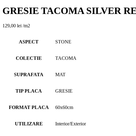
GRESIE TACOMA SILVER REC
129,00
lei
/m2
ASPECT
STONE
COLECTIE
TACOMA
SUPRAFATA
MAT
TIP PLACA
GRESIE
FORMAT PLACA
60x60cm
UTILIZARE
Interior/Exterior