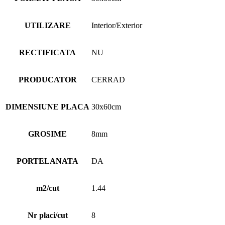
UTILIZARE
Interior/Exterior
RECTIFICATA
NU
PRODUCATOR
CERRAD
DIMENSIUNE PLACA
30x60cm
GROSIME
8mm
PORTELANATA
DA
m2/cut
1.44
Nr placi/cut
8