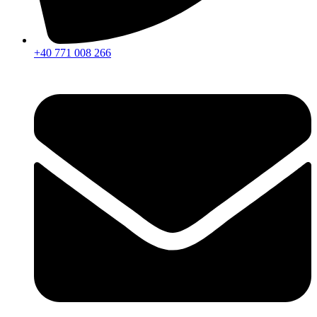
+40 771 008 266