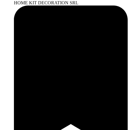
HOME KIT DECORATION SRL