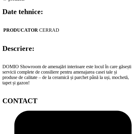
Date tehnice:
PRODUCATOR
CERRAD
Descriere:
DOMIO Showroom de amenajări interioare este locul în care găsești
servicii complete de consiliere pentru amenajarea casei tale și
produse de calitate – de la ceramică și parchet până la uși, mochetă,
tapet și gazon!
CONTACT