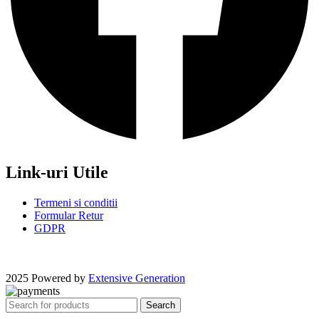
Link-uri Utile
Termeni si conditii
Formular Retur
GDPR
2025 Powered by
Extensive Generation
Search