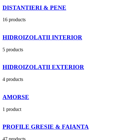
DISTANTIERI & PENE
16 products
HIDROIZOLATII INTERIOR
5 products
HIDROIZOLATII EXTERIOR
4 products
AMORSE
1 product
PROFILE GRESIE & FAIANTA
47 products