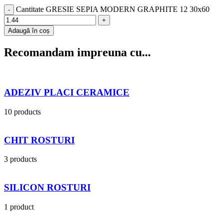
Cantitate GRESIE SEPIA MODERN GRAPHITE 12 30x60
Adaugă în coș
Recomandam impreuna cu...
ADEZIV PLACI CERAMICE
10 products
CHIT ROSTURI
3 products
SILICON ROSTURI
1 product