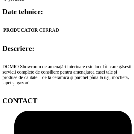
Date tehnice:
PRODUCATOR
CERRAD
Descriere:
DOMIO Showroom de amenajări interioare este locul în care găsești
servicii complete de consiliere pentru amenajarea casei tale și
produse de calitate – de la ceramică și parchet până la uși, mochetă,
tapet și gazon!
CONTACT