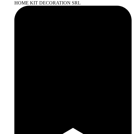
HOME KIT DECORATION SRL