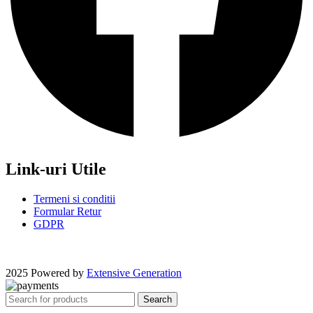
Link-uri Utile
Termeni si conditii
Formular Retur
GDPR
2025 Powered by
Extensive Generation
Search