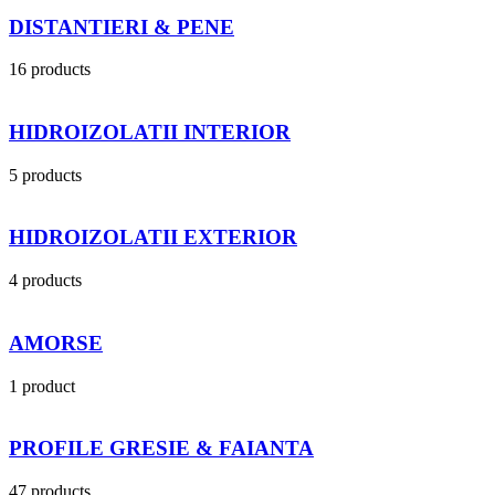
DISTANTIERI & PENE
16 products
HIDROIZOLATII INTERIOR
5 products
HIDROIZOLATII EXTERIOR
4 products
AMORSE
1 product
PROFILE GRESIE & FAIANTA
47 products