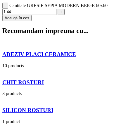
Cantitate GRESIE SEPIA MODERN BEIGE 60x60
Adaugă în coș
Recomandam impreuna cu...
ADEZIV PLACI CERAMICE
10 products
CHIT ROSTURI
3 products
SILICON ROSTURI
1 product