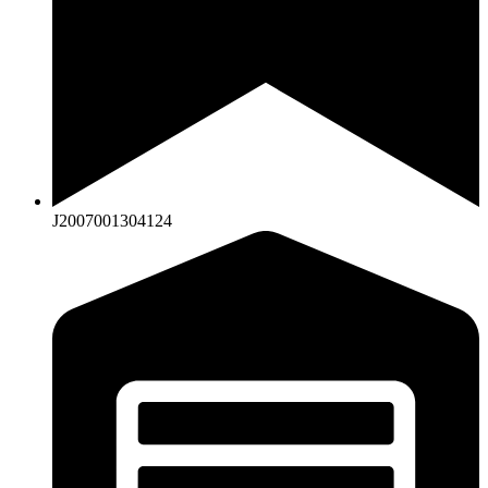
J2007001304124