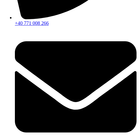
+40 771 008 266