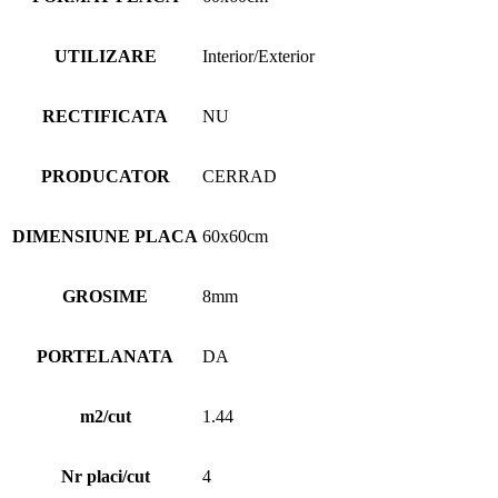
UTILIZARE
Interior/Exterior
RECTIFICATA
NU
PRODUCATOR
CERRAD
DIMENSIUNE PLACA
60x60cm
GROSIME
8mm
PORTELANATA
DA
m2/cut
1.44
Nr placi/cut
4