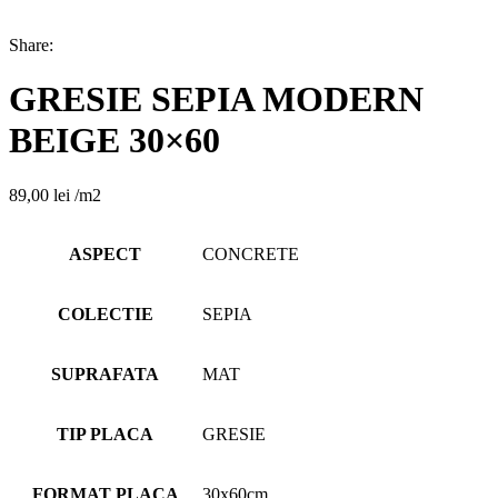
Share:
GRESIE SEPIA MODERN
BEIGE 30×60
89,00
lei
/m2
ASPECT
CONCRETE
COLECTIE
SEPIA
SUPRAFATA
MAT
TIP PLACA
GRESIE
FORMAT PLACA
30x60cm