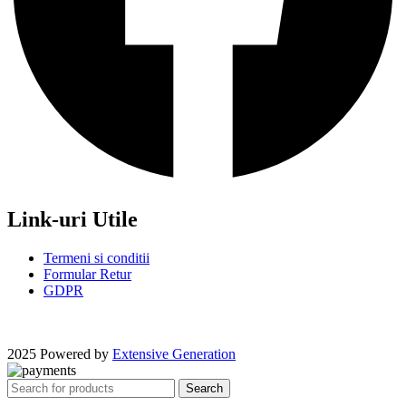
Link-uri Utile
Termeni si conditii
Formular Retur
GDPR
2025 Powered by
Extensive Generation
Search