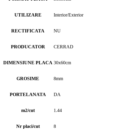
UTILIZARE
Interior/Exterior
RECTIFICATA
NU
PRODUCATOR
CERRAD
DIMENSIUNE PLACA
30x60cm
GROSIME
8mm
PORTELANATA
DA
m2/cut
1.44
Nr placi/cut
8