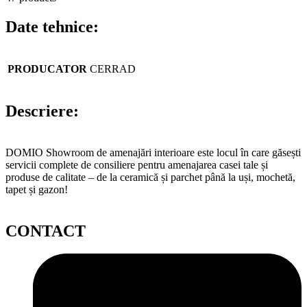
Date tehnice:
PRODUCATOR
CERRAD
Descriere:
DOMIO Showroom de amenajări interioare este locul în care găsești
servicii complete de consiliere pentru amenajarea casei tale și
produse de calitate – de la ceramică și parchet până la uși, mochetă,
tapet și gazon!
CONTACT