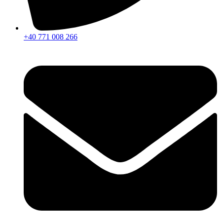
+40 771 008 266