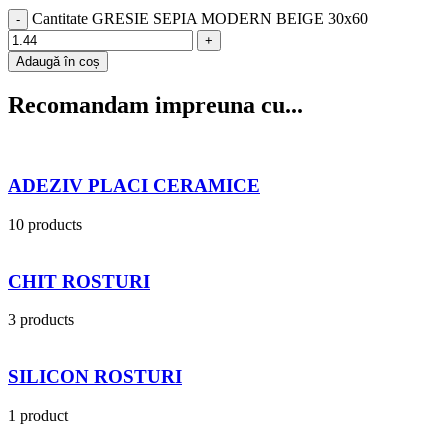
Cantitate GRESIE SEPIA MODERN BEIGE 30x60
Adaugă în coș
Recomandam impreuna cu...
ADEZIV PLACI CERAMICE
10 products
CHIT ROSTURI
3 products
SILICON ROSTURI
1 product