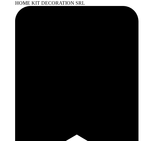
HOME KIT DECORATION SRL