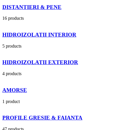
DISTANTIERI & PENE
16 products
HIDROIZOLATII INTERIOR
5 products
HIDROIZOLATII EXTERIOR
4 products
AMORSE
1 product
PROFILE GRESIE & FAIANTA
47 products