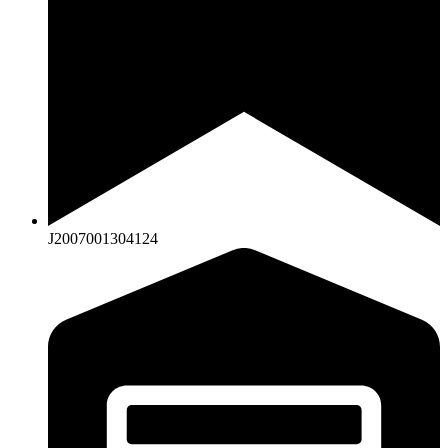
J2007001304124