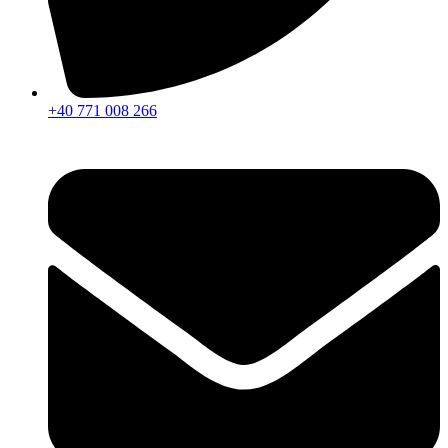
+40 771 008 266