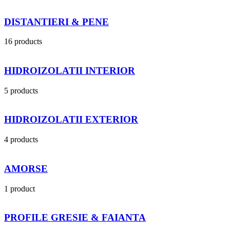
DISTANTIERI & PENE
16 products
HIDROIZOLATII INTERIOR
5 products
HIDROIZOLATII EXTERIOR
4 products
AMORSE
1 product
PROFILE GRESIE & FAIANTA