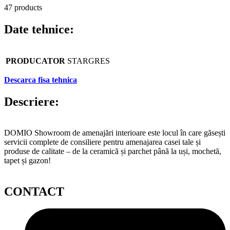
47 products
Date tehnice:
PRODUCATOR
STARGRES
Descarca fisa tehnica
Descriere:
DOMIO Showroom de amenajări interioare este locul în care găsești
servicii complete de consiliere pentru amenajarea casei tale și
produse de calitate – de la ceramică și parchet până la uși, mochetă,
tapet și gazon!
CONTACT