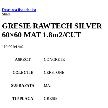
Descarca fisa tehnica
Share:
GRESIE RAWTECH SILVER
60×60 MAT 1.8m2/CUT
119,00
lei
/m2
ASPECT
CONCRETE
COLECTIE
CERSTONE
SUPRAFATA
MAT
TIP PLACA
GRESIE