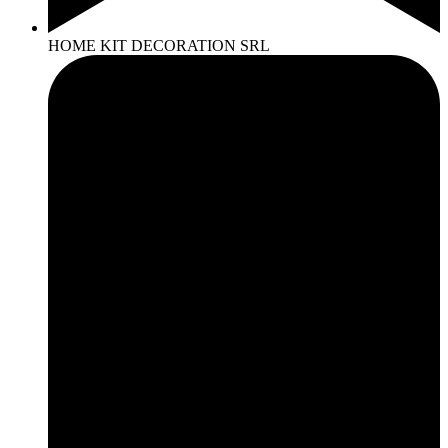
HOME KIT DECORATION SRL