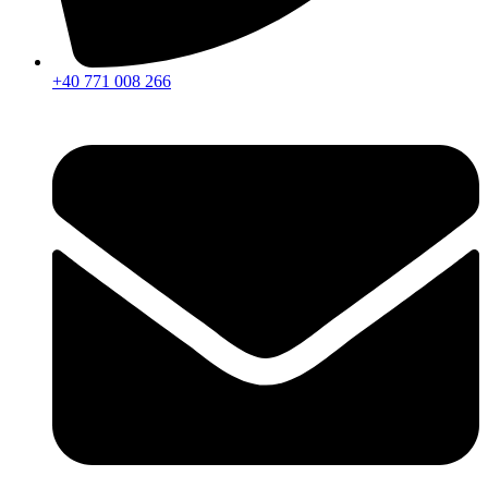
+40 771 008 266