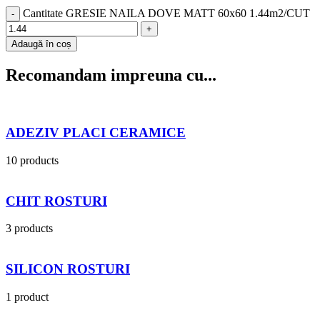
Cantitate GRESIE NAILA DOVE MATT 60x60 1.44m2/CUT
Adaugă în coș
Recomandam impreuna cu...
ADEZIV PLACI CERAMICE
10 products
CHIT ROSTURI
3 products
SILICON ROSTURI
1 product