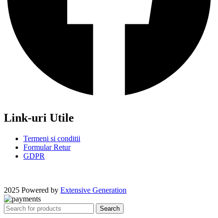
Link-uri Utile
Termeni si conditii
Formular Retur
GDPR
2025 Powered by
Extensive Generation
Search