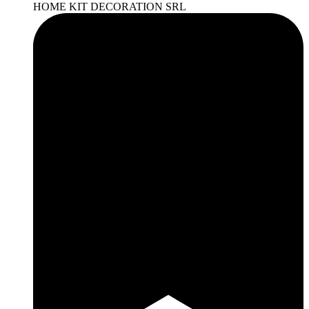
HOME KIT DECORATION SRL