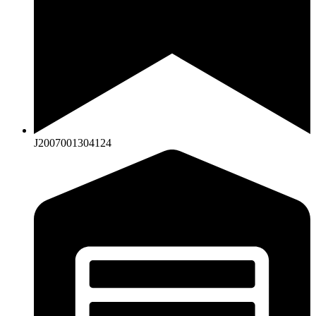
J2007001304124