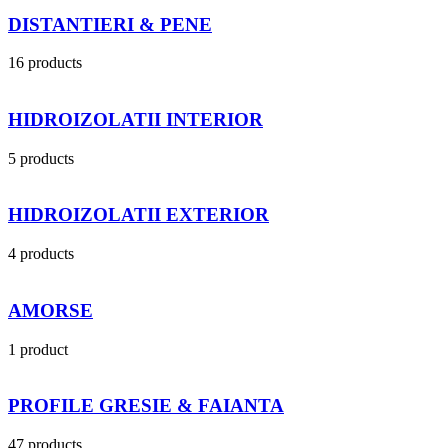
DISTANTIERI & PENE
16 products
HIDROIZOLATII INTERIOR
5 products
HIDROIZOLATII EXTERIOR
4 products
AMORSE
1 product
PROFILE GRESIE & FAIANTA
47 products