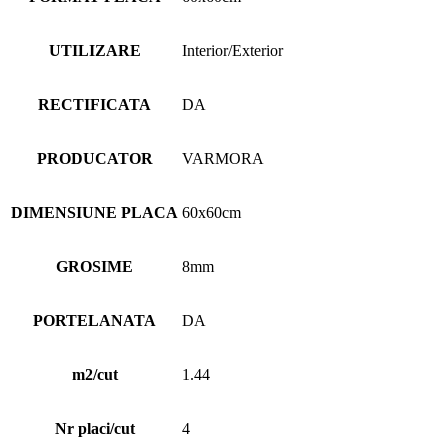
UTILIZARE
Interior/Exterior
RECTIFICATA
DA
PRODUCATOR
VARMORA
DIMENSIUNE PLACA
60x60cm
GROSIME
8mm
PORTELANATA
DA
m2/cut
1.44
Nr placi/cut
4