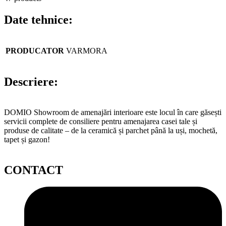
Date tehnice:
PRODUCATOR
VARMORA
Descriere:
DOMIO Showroom de amenajări interioare este locul în care găsești
servicii complete de consiliere pentru amenajarea casei tale și
produse de calitate – de la ceramică și parchet până la uși, mochetă,
tapet și gazon!
CONTACT