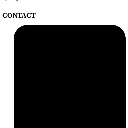
CONTACT