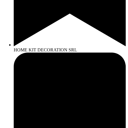
HOME KIT DECORATION SRL