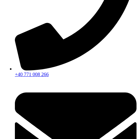
+40 771 008 266