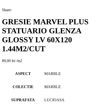
Share:
GRESIE MARVEL PLUS
STATUARIO GLENZA
GLOSSY LV 60X120
1.44M2/CUT
89,00
lei
/m2
ASPECT
MARBLE
COLECTIE
MARBLE
SUPRAFATA
LUCIOASA