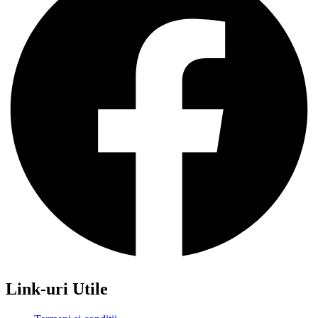
Link-uri Utile