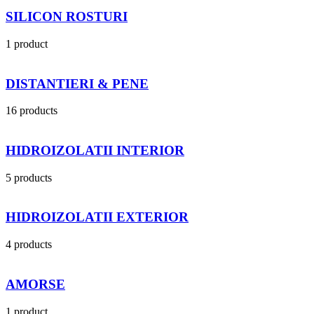
SILICON ROSTURI
1 product
DISTANTIERI & PENE
16 products
HIDROIZOLATII INTERIOR
5 products
HIDROIZOLATII EXTERIOR
4 products
AMORSE
1 product