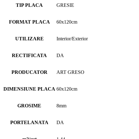
TIP PLACA
GRESIE
FORMAT PLACA
60x120cm
UTILIZARE
Interior/Exterior
RECTIFICATA
DA
PRODUCATOR
ART GRESO
DIMENSIUNE PLACA
60x120cm
GROSIME
8mm
PORTELANATA
DA