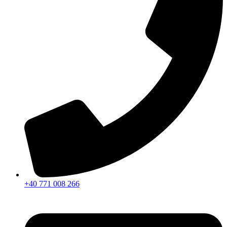
+40 771 008 266