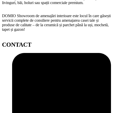
livinguri, băi, holuri sau spații comerciale premium.
DOMIO Showroom de amenajări interioare este locul în care găsești
servicii complete de consiliere pentru amenajarea casei tale și
produse de calitate – de la ceramică și parchet până la uși, mochetă,
tapet și gazon!
CONTACT