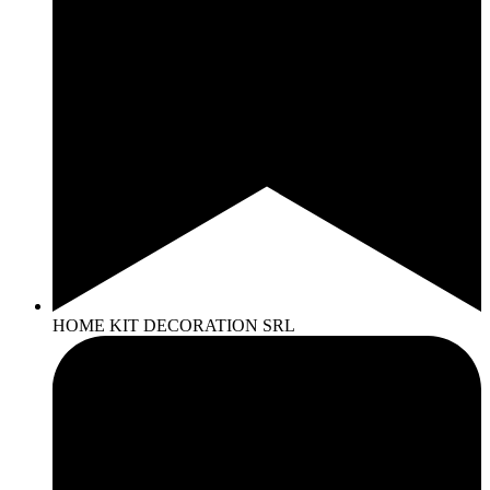
HOME KIT DECORATION SRL