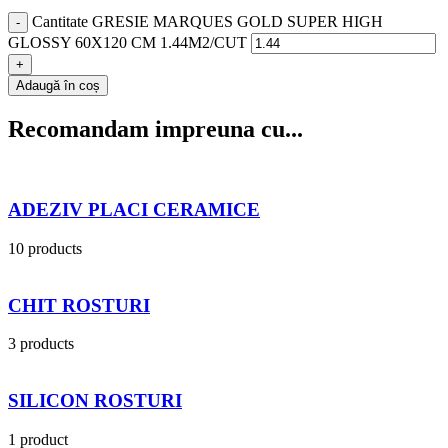
Cantitate GRESIE MARQUES GOLD SUPER HIGH
GLOSSY 60X120 CM 1.44M2/CUT
Adaugă în coș
Recomandam impreuna cu...
ADEZIV PLACI CERAMICE
10 products
CHIT ROSTURI
3 products
SILICON ROSTURI
1 product