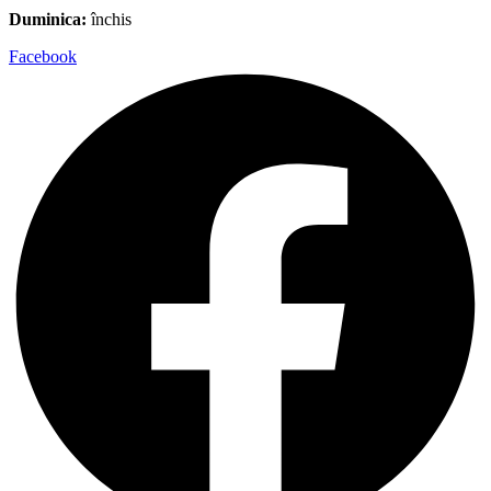
Duminica:
închis
Facebook