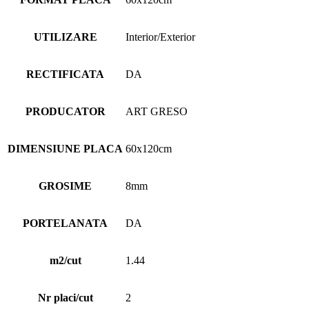
UTILIZARE
Interior/Exterior
RECTIFICATA
DA
PRODUCATOR
ART GRESO
DIMENSIUNE PLACA
60x120cm
GROSIME
8mm
PORTELANATA
DA
m2/cut
1.44
Nr placi/cut
2