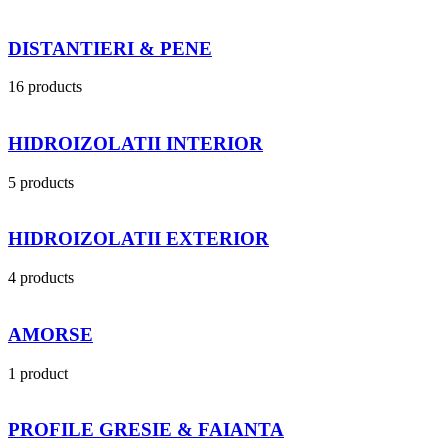
DISTANTIERI & PENE
16 products
HIDROIZOLATII INTERIOR
5 products
HIDROIZOLATII EXTERIOR
4 products
AMORSE
1 product
PROFILE GRESIE & FAIANTA