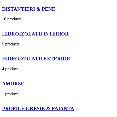
DISTANTIERI & PENE
16 products
HIDROIZOLATII INTERIOR
5 products
HIDROIZOLATII EXTERIOR
4 products
AMORSE
1 product
PROFILE GRESIE & FAIANTA