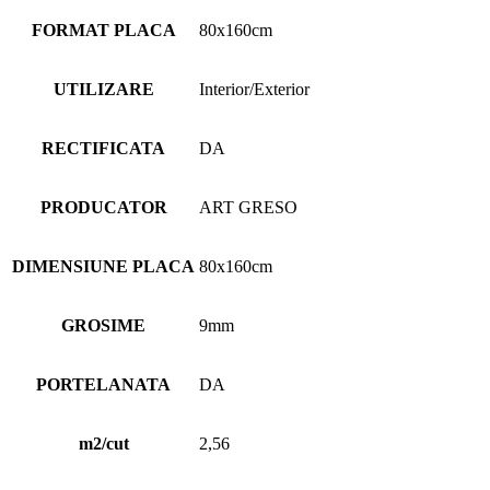
FORMAT PLACA
80x160cm
UTILIZARE
Interior/Exterior
RECTIFICATA
DA
PRODUCATOR
ART GRESO
DIMENSIUNE PLACA
80x160cm
GROSIME
9mm
PORTELANATA
DA
m2/cut
2,56