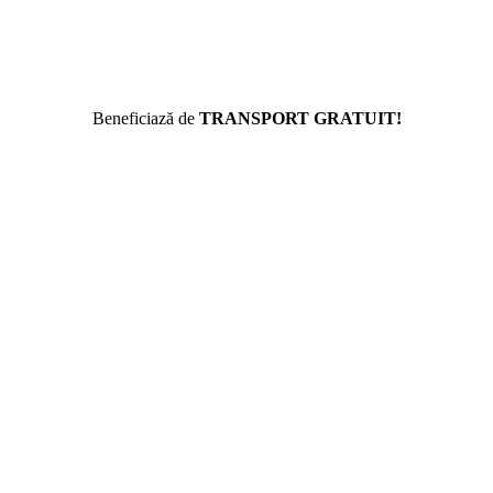
Beneficiază de
TRANSPORT GRATUIT!