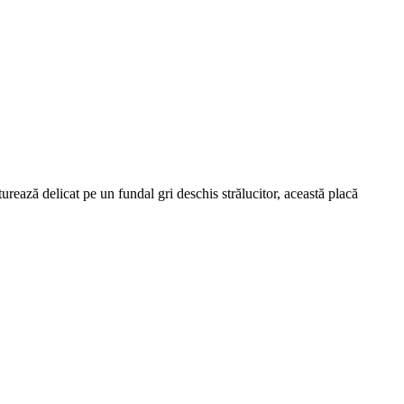
urează delicat pe un fundal gri deschis strălucitor, această placă