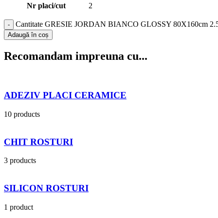
Nr placi/cut
2
Cantitate GRESIE JORDAN BIANCO GLOSSY 80X160cm 2.5
Adaugă în coș
Recomandam impreuna cu...
ADEZIV PLACI CERAMICE
10 products
CHIT ROSTURI
3 products
SILICON ROSTURI
1 product