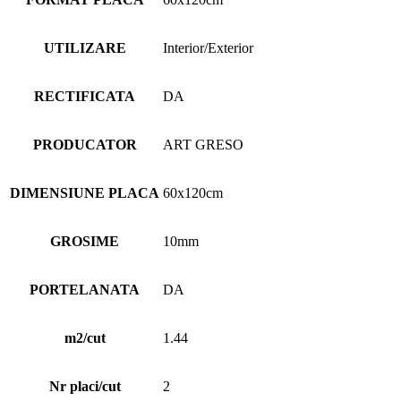
UTILIZARE
Interior/Exterior
RECTIFICATA
DA
PRODUCATOR
ART GRESO
DIMENSIUNE PLACA
60x120cm
GROSIME
10mm
PORTELANATA
DA
m2/cut
1.44
Nr placi/cut
2