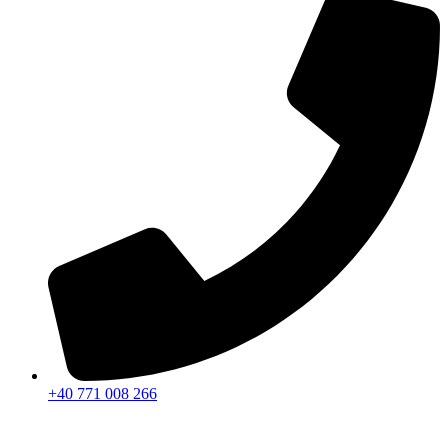
+40 771 008 266