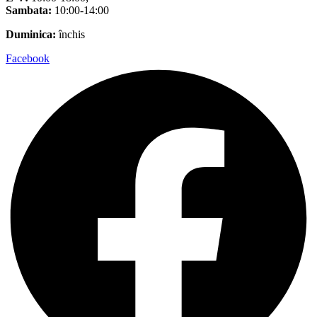
Sambata:
10:00-14:00
Duminica:
închis
Facebook