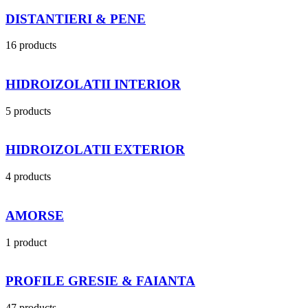
DISTANTIERI & PENE
16 products
HIDROIZOLATII INTERIOR
5 products
HIDROIZOLATII EXTERIOR
4 products
AMORSE
1 product
PROFILE GRESIE & FAIANTA
47 products