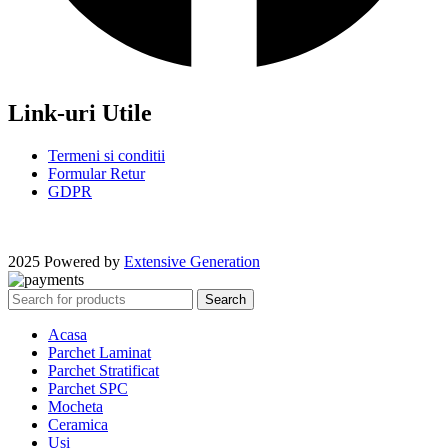
Link-uri Utile
Termeni si conditii
Formular Retur
GDPR
2025 Powered by
Extensive Generation
Search
Acasa
Parchet Laminat
Parchet Stratificat
Parchet SPC
Mocheta
Ceramica
Usi