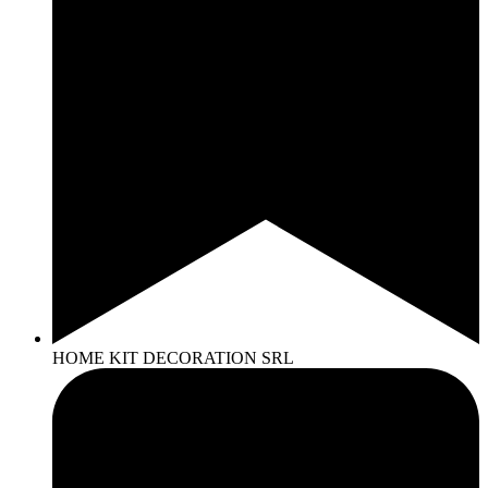
HOME KIT DECORATION SRL