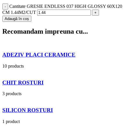
Cantitate GRESIE ENDLESS 037 HIGH GLOSSY 60X120
CM 1.44M2/CUT
Adaugă în coș
Recomandam impreuna cu...
ADEZIV PLACI CERAMICE
10 products
CHIT ROSTURI
3 products
SILICON ROSTURI
1 product