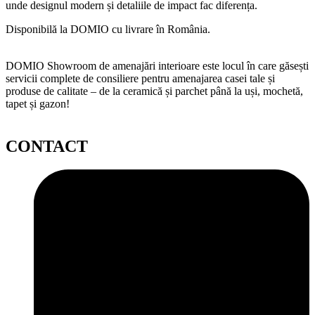
unde designul modern și detaliile de impact fac diferența.
Disponibilă la DOMIO cu livrare în România.
DOMIO Showroom de amenajări interioare este locul în care găsești
servicii complete de consiliere pentru amenajarea casei tale și
produse de calitate – de la ceramică și parchet până la uși, mochetă,
tapet și gazon!
CONTACT