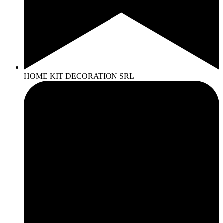
HOME KIT DECORATION SRL