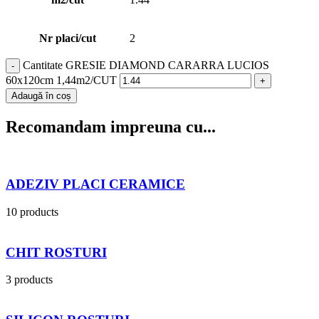
Nr placi/cut
2
Cantitate GRESIE DIAMOND CARARRA LUCIOS
60x120cm 1,44m2/CUT
Adaugă în coș
Recomandam impreuna cu...
ADEZIV PLACI CERAMICE
10 products
CHIT ROSTURI
3 products