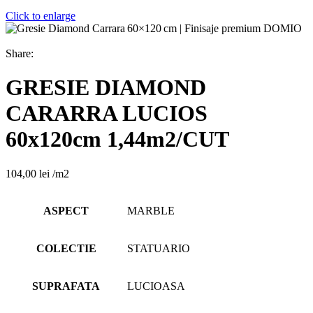
Click to enlarge
Share:
GRESIE DIAMOND
CARARRA LUCIOS
60x120cm 1,44m2/CUT
104,00
lei
/m2
ASPECT
MARBLE
COLECTIE
STATUARIO
SUPRAFATA
LUCIOASA