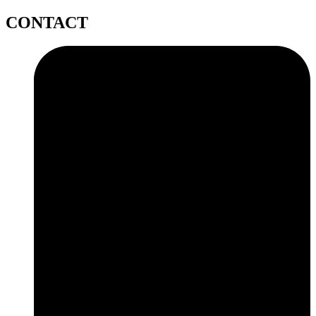
CONTACT