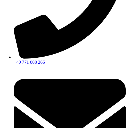
+40 771 008 266