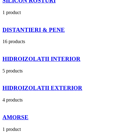
SILICON ROSTURI
1 product
DISTANTIERI & PENE
16 products
HIDROIZOLATII INTERIOR
5 products
HIDROIZOLATII EXTERIOR
4 products
AMORSE
1 product