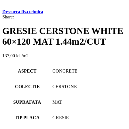
Descarca fisa tehnica
Share:
GRESIE CERSTONE WHITE
60×120 MAT 1.44m2/CUT
137,00
lei
/m2
ASPECT
CONCRETE
COLECTIE
CERSTONE
SUPRAFATA
MAT
TIP PLACA
GRESIE