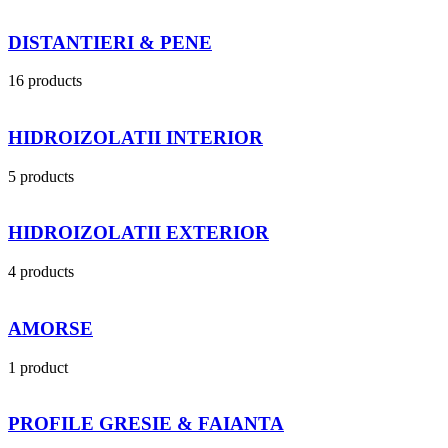
DISTANTIERI & PENE
16 products
HIDROIZOLATII INTERIOR
5 products
HIDROIZOLATII EXTERIOR
4 products
AMORSE
1 product
PROFILE GRESIE & FAIANTA