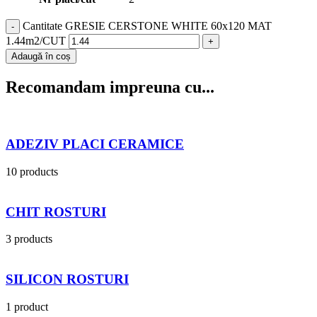
Cantitate GRESIE CERSTONE WHITE 60x120 MAT
1.44m2/CUT
Adaugă în coș
Recomandam impreuna cu...
ADEZIV PLACI CERAMICE
10 products
CHIT ROSTURI
3 products
SILICON ROSTURI
1 product