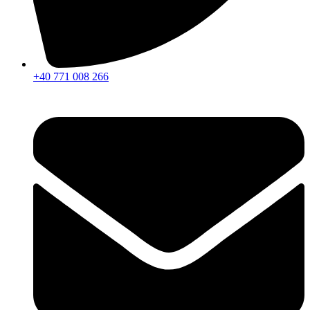
+40 771 008 266