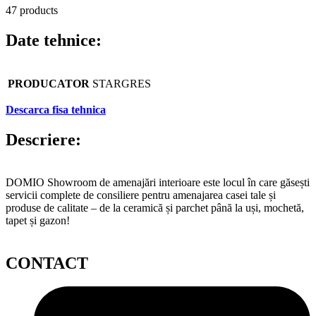
47 products
Date tehnice:
PRODUCATOR
STARGRES
Descarca fisa tehnica
Descriere:
DOMIO Showroom de amenajări interioare este locul în care găsești
servicii complete de consiliere pentru amenajarea casei tale și
produse de calitate – de la ceramică și parchet până la uși, mochetă,
tapet și gazon!
CONTACT