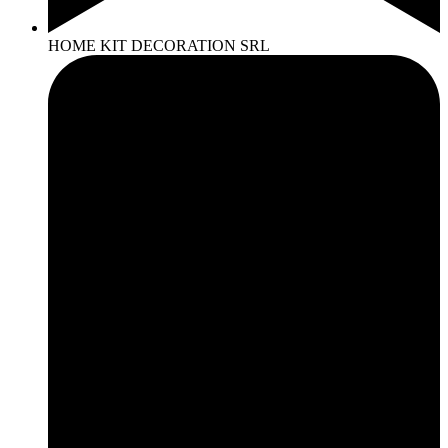
HOME KIT DECORATION SRL