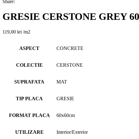
Share:
GRESIE CERSTONE GREY 60
119,00
lei
/m2
ASPECT
CONCRETE
COLECTIE
CERSTONE
SUPRAFATA
MAT
TIP PLACA
GRESIE
FORMAT PLACA
60x60cm
UTILIZARE
Interior/Exterior