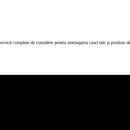
icii complete de consiliere pentru amenajarea casei tale și produse de c