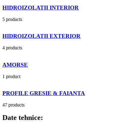
HIDROIZOLATII INTERIOR
5 products
HIDROIZOLATII EXTERIOR
4 products
AMORSE
1 product
PROFILE GRESIE & FAIANTA
47 products
Date tehnice: