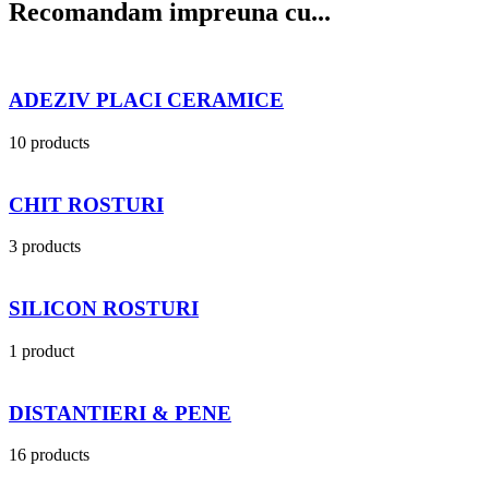
Recomandam impreuna cu...
ADEZIV PLACI CERAMICE
10 products
CHIT ROSTURI
3 products
SILICON ROSTURI
1 product
DISTANTIERI & PENE
16 products