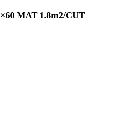
×60 MAT 1.8m2/CUT