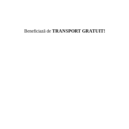
Beneficiază de
TRANSPORT GRATUIT!