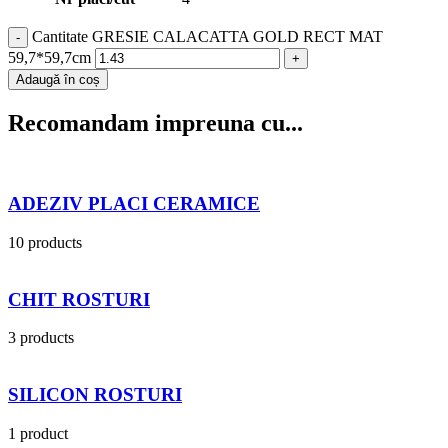
Cantitate GRESIE CALACATTA GOLD RECT MAT
59,7*59,7cm
Adaugă în coș
Recomandam impreuna cu...
ADEZIV PLACI CERAMICE
10 products
CHIT ROSTURI
3 products
SILICON ROSTURI
1 product