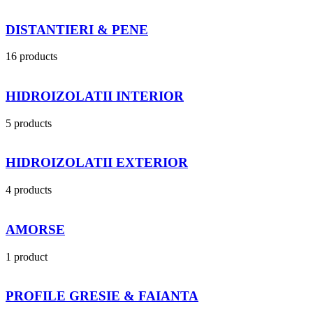
DISTANTIERI & PENE
16 products
HIDROIZOLATII INTERIOR
5 products
HIDROIZOLATII EXTERIOR
4 products
AMORSE
1 product
PROFILE GRESIE & FAIANTA