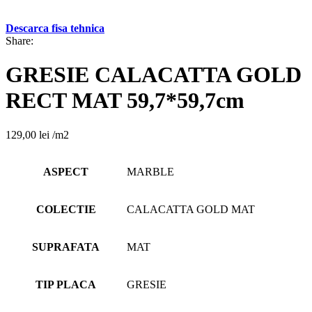
Descarca fisa tehnica
Share:
GRESIE CALACATTA GOLD
RECT MAT 59,7*59,7cm
129,00
lei
/m2
ASPECT
MARBLE
COLECTIE
CALACATTA GOLD MAT
SUPRAFATA
MAT
TIP PLACA
GRESIE