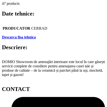
47 products
Date tehnice:
PRODUCATOR
CERRAD
Descarca fisa tehnica
Descriere:
DOMIO Showroom de amenajări interioare este locul în care găsești
servicii complete de consiliere pentru amenajarea casei tale și
produse de calitate – de la ceramică și parchet până la uși, mochetă,
tapet și gazon!
CONTACT