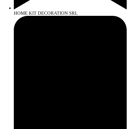
HOME KIT DECORATION SRL