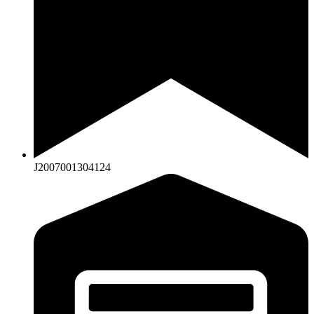
J2007001304124