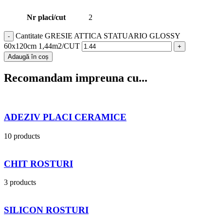
Nr placi/cut
2
Cantitate GRESIE ATTICA STATUARIO GLOSSY
60x120cm 1,44m2/CUT
Adaugă în coș
Recomandam impreuna cu...
ADEZIV PLACI CERAMICE
10 products
CHIT ROSTURI
3 products
SILICON ROSTURI