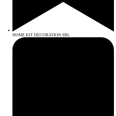
HOME KIT DECORATION SRL