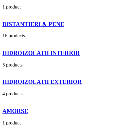
1 product
DISTANTIERI & PENE
16 products
HIDROIZOLATII INTERIOR
5 products
HIDROIZOLATII EXTERIOR
4 products
AMORSE
1 product