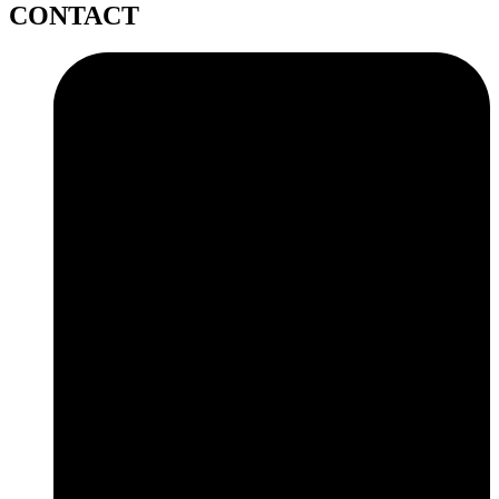
CONTACT