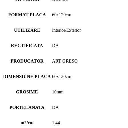
FORMAT PLACA
60x120cm
UTILIZARE
Interior/Exterior
RECTIFICATA
DA
PRODUCATOR
ART GRESO
DIMENSIUNE PLACA
60x120cm
GROSIME
10mm
PORTELANATA
DA
m2/cut
1.44