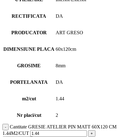
RECTIFICATA
DA
PRODUCATOR
ART GRESO
DIMENSIUNE PLACA
60x120cm
GROSIME
8mm
PORTELANATA
DA
m2/cut
1.44
Nr placi/cut
2
Cantitate GRESIE ATELIER PIN MATT 60X120 CM
1.44M2/CUT