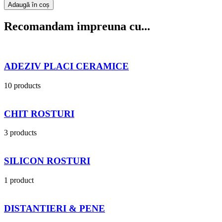
Adaugă în coș
Recomandam impreuna cu...
ADEZIV PLACI CERAMICE
10 products
CHIT ROSTURI
3 products
SILICON ROSTURI
1 product
DISTANTIERI & PENE