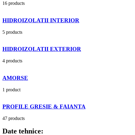
16 products
HIDROIZOLATII INTERIOR
5 products
HIDROIZOLATII EXTERIOR
4 products
AMORSE
1 product
PROFILE GRESIE & FAIANTA
47 products
Date tehnice: