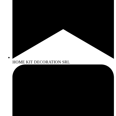
HOME KIT DECORATION SRL