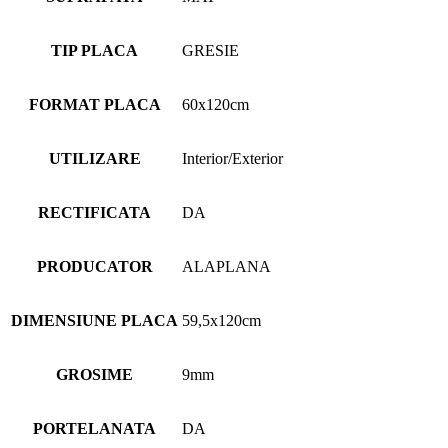
TIP PLACA
GRESIE
FORMAT PLACA
60x120cm
UTILIZARE
Interior/Exterior
RECTIFICATA
DA
PRODUCATOR
ALAPLANA
DIMENSIUNE PLACA
59,5x120cm
GROSIME
9mm
PORTELANATA
DA