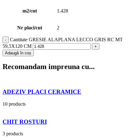
m2/cut
1.428
Nr placi/cut
2
Cantitate GRESIE ALAPLANA LECCO GRIS RC MT
59,5X120 CM
Adaugă în coș
Recomandam impreuna cu...
ADEZIV PLACI CERAMICE
10 products
CHIT ROSTURI
3 products