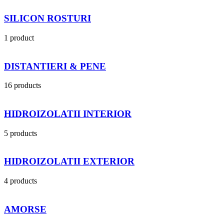
SILICON ROSTURI
1 product
DISTANTIERI & PENE
16 products
HIDROIZOLATII INTERIOR
5 products
HIDROIZOLATII EXTERIOR
4 products
AMORSE