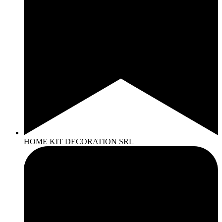
HOME KIT DECORATION SRL