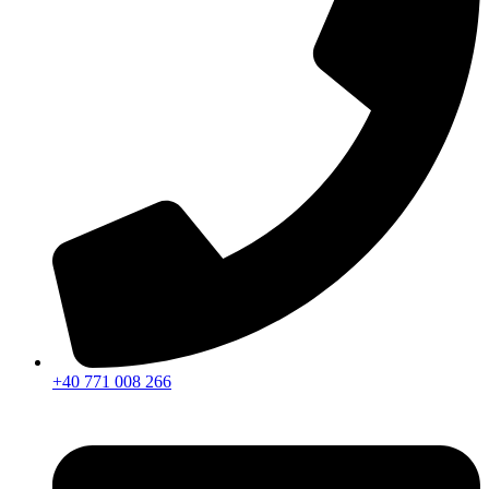
+40 771 008 266