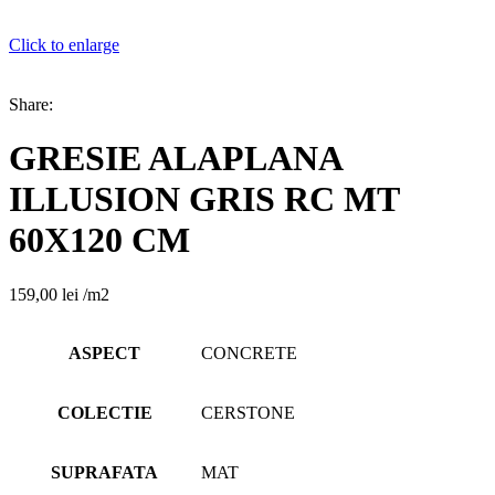
Click to enlarge
Share:
GRESIE ALAPLANA
ILLUSION GRIS RC MT
60X120 CM
159,00
lei
/m2
ASPECT
CONCRETE
COLECTIE
CERSTONE
SUPRAFATA
MAT