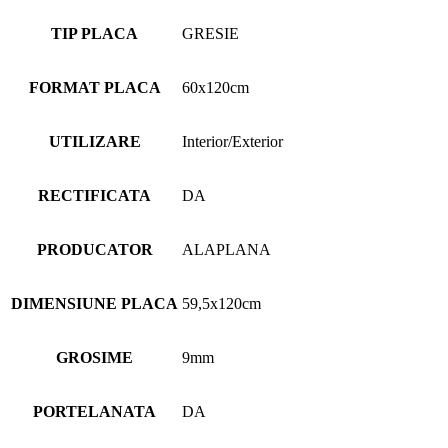
TIP PLACA
GRESIE
FORMAT PLACA
60x120cm
UTILIZARE
Interior/Exterior
RECTIFICATA
DA
PRODUCATOR
ALAPLANA
DIMENSIUNE PLACA
59,5x120cm
GROSIME
9mm
PORTELANATA
DA