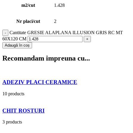
m2/cut
1.428
Nr placi/cut
2
Cantitate GRESIE ALAPLANA ILLUSION GRIS RC MT
60X120 CM
Adaugă în coș
Recomandam impreuna cu...
ADEZIV PLACI CERAMICE
10 products
CHIT ROSTURI
3 products