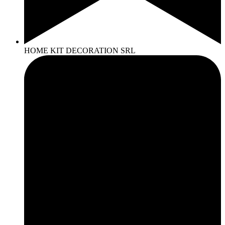
HOME KIT DECORATION SRL