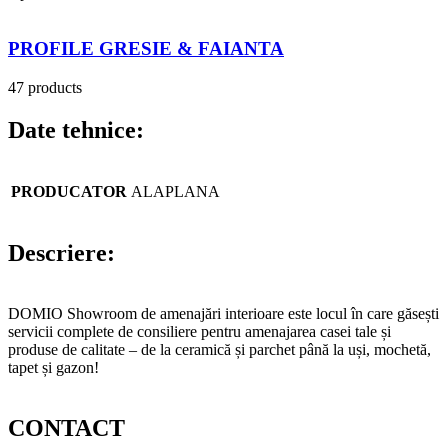
PROFILE GRESIE & FAIANTA
47 products
Date tehnice:
PRODUCATOR
ALAPLANA
Descriere:
DOMIO Showroom de amenajări interioare este locul în care găsești
servicii complete de consiliere pentru amenajarea casei tale și
produse de calitate – de la ceramică și parchet până la uși, mochetă,
tapet și gazon!
CONTACT