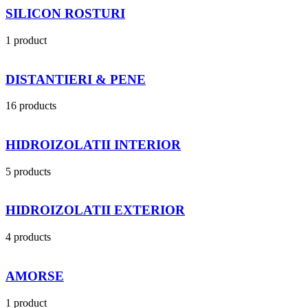
SILICON ROSTURI
1 product
DISTANTIERI & PENE
16 products
HIDROIZOLATII INTERIOR
5 products
HIDROIZOLATII EXTERIOR
4 products
AMORSE
1 product