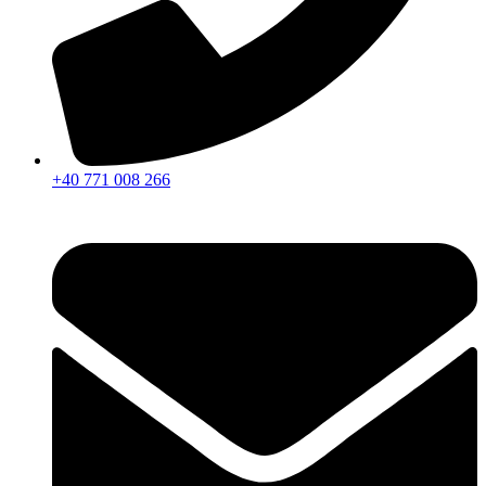
+40 771 008 266