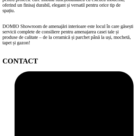
oferind un finisaj durabil, elegant și versatil pentru orice tip de
spațiu.
DOMIO Showroom de amenajări interioare este locul în care găsești
servicii complete de consiliere pentru amenajarea casei tale și
produse de calitate – de la ceramică și parchet până la uși, mochetă,
tapet și gazon!
CONTACT