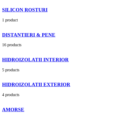
SILICON ROSTURI
1 product
DISTANTIERI & PENE
16 products
HIDROIZOLATII INTERIOR
5 products
HIDROIZOLATII EXTERIOR
4 products
AMORSE