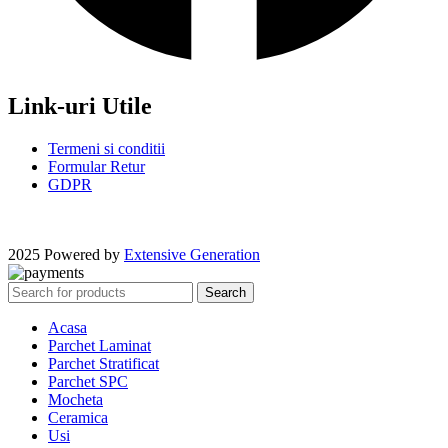
Link-uri Utile
Termeni si conditii
Formular Retur
GDPR
2025 Powered by
Extensive Generation
Search
Acasa
Parchet Laminat
Parchet Stratificat
Parchet SPC
Mocheta
Ceramica
Usi