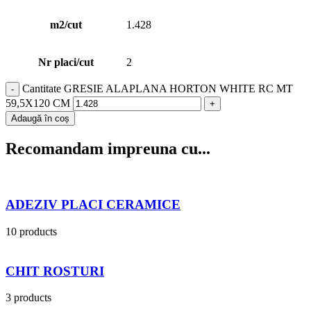
m2/cut
1.428
Nr placi/cut
2
Cantitate GRESIE ALAPLANA HORTON WHITE RC MT
59,5X120 CM
Adaugă în coș
Recomandam impreuna cu...
ADEZIV PLACI CERAMICE
10 products
CHIT ROSTURI
3 products