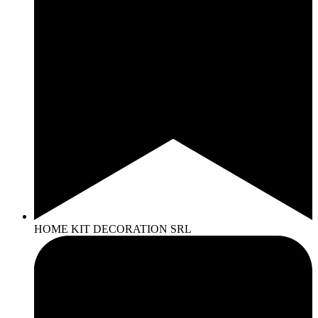
HOME KIT DECORATION SRL