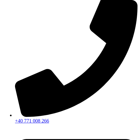
+40 771 008 266