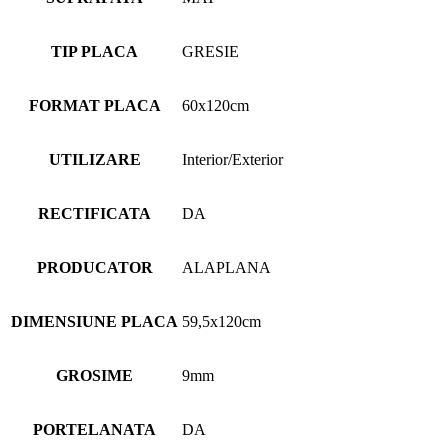
TIP PLACA
GRESIE
FORMAT PLACA
60x120cm
UTILIZARE
Interior/Exterior
RECTIFICATA
DA
PRODUCATOR
ALAPLANA
DIMENSIUNE PLACA
59,5x120cm
GROSIME
9mm
PORTELANATA
DA