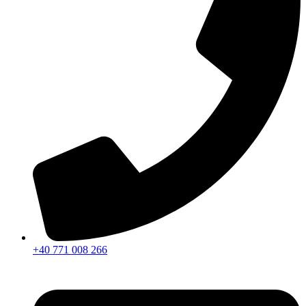
+40 771 008 266