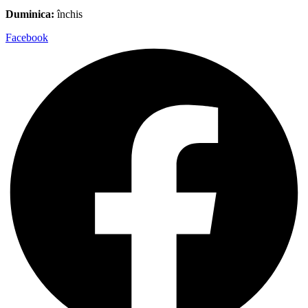
Duminica:
închis
Facebook