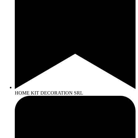
HOME KIT DECORATION SRL