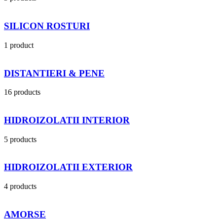
SILICON ROSTURI
1 product
DISTANTIERI & PENE
16 products
HIDROIZOLATII INTERIOR
5 products
HIDROIZOLATII EXTERIOR
4 products
AMORSE