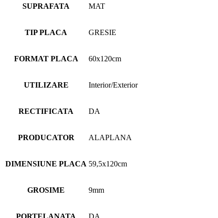
SUPRAFATA
MAT
TIP PLACA
GRESIE
FORMAT PLACA
60x120cm
UTILIZARE
Interior/Exterior
RECTIFICATA
DA
PRODUCATOR
ALAPLANA
DIMENSIUNE PLACA
59,5x120cm
GROSIME
9mm
PORTELANATA
DA