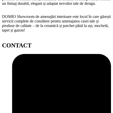
un finisaj durabil, elegant și adaptat nevoilor tale de design.
DOMIO Showroom de amenajări interioare este locul în care găsești
servicii complete de consiliere pentru amenajarea casei tale și
produse de calitate – de la ceramică și parchet până la uși, mochetă,
tapet și gazon!
CONTACT