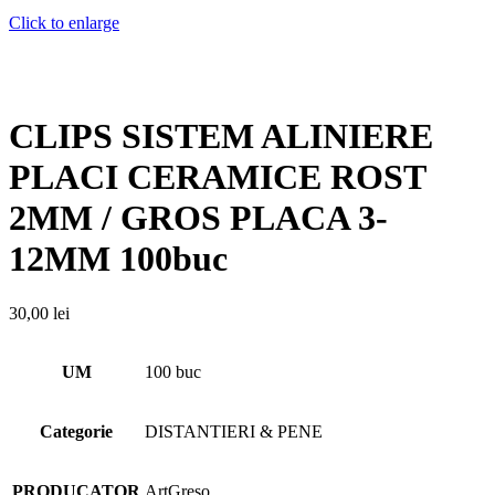
Click to enlarge
CLIPS SISTEM ALINIERE
PLACI CERAMICE ROST
2MM / GROS PLACA 3-
12MM 100buc
30,00
lei
UM
100 buc
Categorie
DISTANTIERI & PENE
PRODUCATOR
ArtGreso