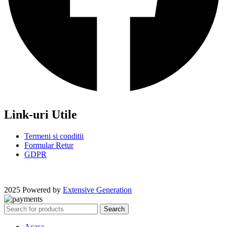
Link-uri Utile
Termeni si conditii
Formular Retur
GDPR
2025 Powered by
Extensive Generation
Search
Acasa