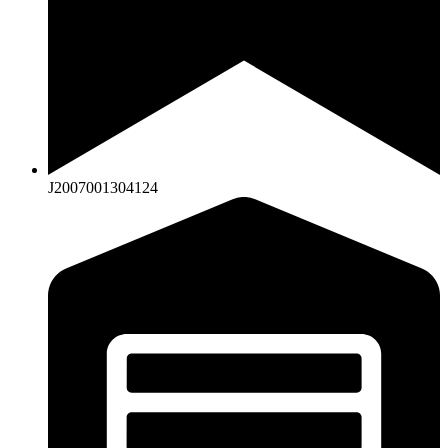
J2007001304124