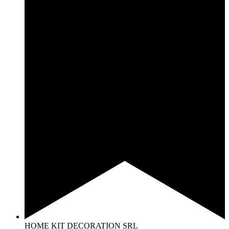
HOME KIT DECORATION SRL