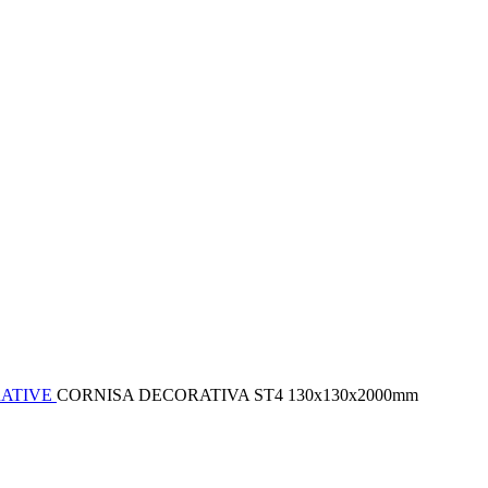
RATIVE
CORNISA DECORATIVA ST4 130x130x2000mm