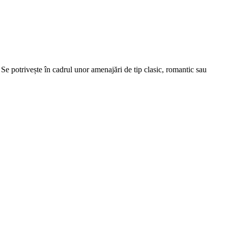
 Se potrivește în cadrul unor amenajări de tip clasic, romantic sau