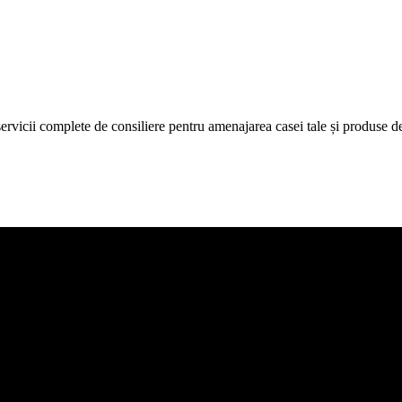
icii complete de consiliere pentru amenajarea casei tale și produse de c