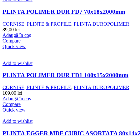
PLINTA POLIMER DUR FD7 70x18x2000mm
CORNISE, PLINTE & PROFILE
,
PLINTA DUROPOLIMER
89,00
lei
Adaugă în coș
Compare
Quick view
Add to wishlist
PLINTA POLIMER DUR FD1 100x15x2000mm
CORNISE, PLINTE & PROFILE
,
PLINTA DUROPOLIMER
109,00
lei
Adaugă în coș
Compare
Quick view
Add to wishlist
PLINTA EGGER MDF CUBIC ASORTATA 80x14x2