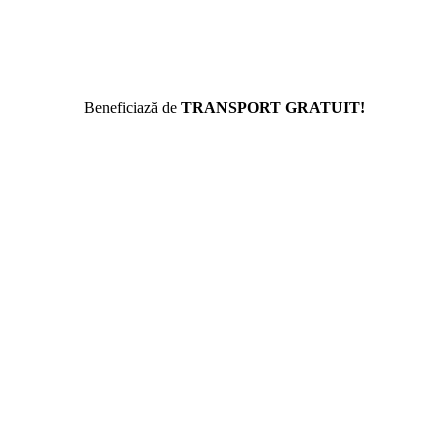
Beneficiază de
TRANSPORT GRATUIT!