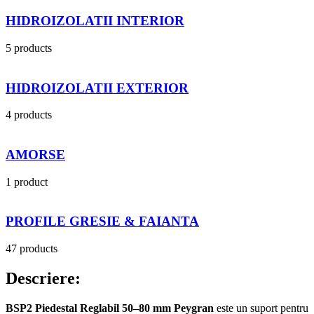
HIDROIZOLATII INTERIOR
5 products
HIDROIZOLATII EXTERIOR
4 products
AMORSE
1 product
PROFILE GRESIE & FAIANTA
47 products
Descriere:
BSP2 Piedestal Reglabil 50–80 mm Peygran
este un suport pentru