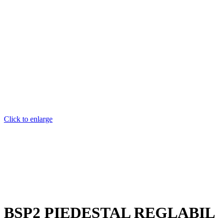
Click to enlarge
BSP2 PIEDESTAL REGLABIL