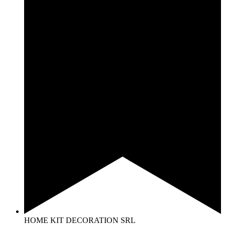
HOME KIT DECORATION SRL