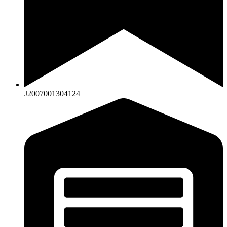
J2007001304124