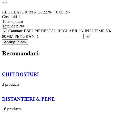
REGULATOR PANTA 2,5%
(+6,00 lei)
Cost initial
Total optiuni
Total de plata
Cantitate BSP2 PIEDESTAL REGLABIL IN INALTIME 50-
80MM PEYGRAN
Adaugă în coș
Recomandari:
CHIT ROSTURI
3 products
DISTANTIERI & PENE
16 products