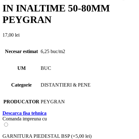
IN INALTIME 50-80MM
PEYGRAN
17,00
lei
Necesar estimat
6,25 buc/m2
UM
BUC
Categorie
DISTANTIERI & PENE
PRODUCATOR
PEYGRAN
Descarca fisa tehnica
Comanda impreuna cu
GARNITURA PIEDESTAL BSP
(+5,00 lei)