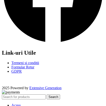
Link-uri Utile
Termeni si conditii
Formular Retur
GDPR
2025 Powered by
Extensive Generation
Search
Acasa