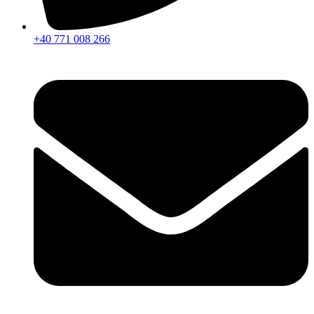
+40 771 008 266