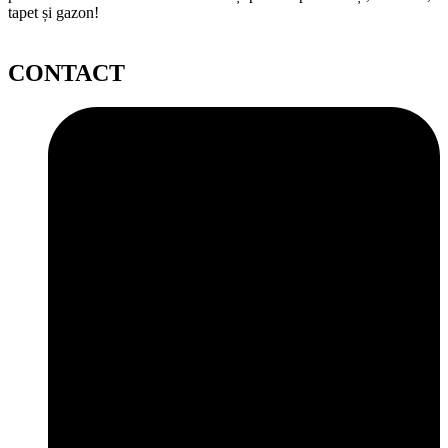
tapet și gazon!
CONTACT