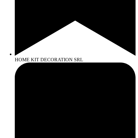
HOME KIT DECORATION SRL