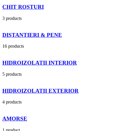
CHIT ROSTURI
3 products
DISTANTIERI & PENE
16 products
HIDROIZOLATII INTERIOR
5 products
HIDROIZOLATII EXTERIOR
4 products
AMORSE
1 product