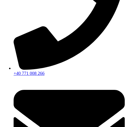
+40 771 008 266