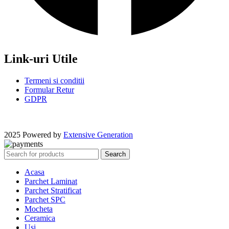
Link-uri Utile
Termeni si conditii
Formular Retur
GDPR
2025 Powered by
Extensive Generation
Search
Acasa
Parchet Laminat
Parchet Stratificat
Parchet SPC
Mocheta
Ceramica
Usi