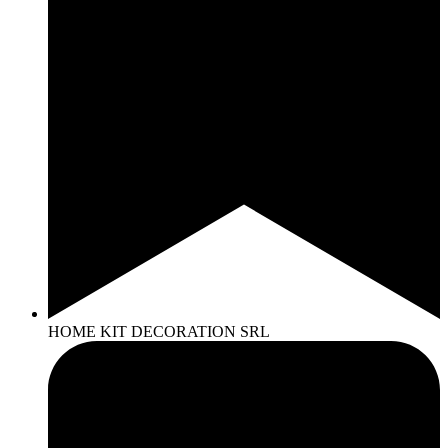
HOME KIT DECORATION SRL