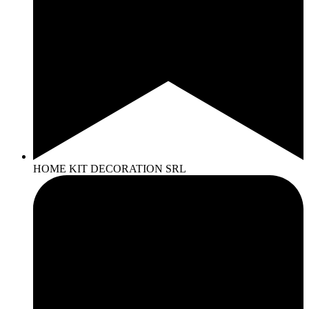
HOME KIT DECORATION SRL