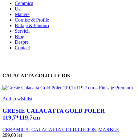
Ceramica
Usi
Manere
Cornise & Profile
Riflaje & Panouri
Servicii
Blog
Despre
Contact
CALACATTA GOLD LUCIOS
Add to wishlist
GRESIE CALACATTA GOLD POLER
119,7*119,7cm
CERAMICA
,
CALACATTA GOLD LUCIOS
,
MARBLE
299,00
lei