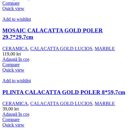
Compare
Quick view
Add to wishlist
MOSAIC CALACATTA GOLD POLER
29,7*29,7cm
CERAMICA
,
CALACATTA GOLD LUCIOS
,
MARBLE
119,00
lei
Adaugă în coș
Compare
Quick view
Add to wishlist
PLINTA CALACATTA GOLD POLER 8*59,7cm
CERAMICA
,
CALACATTA GOLD LUCIOS
,
MARBLE
39,00
lei
Adaugă în coș
Compare
Quick view