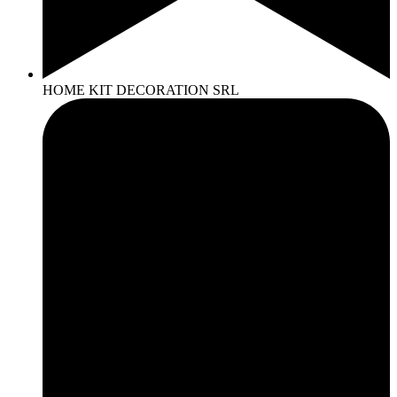
HOME KIT DECORATION SRL