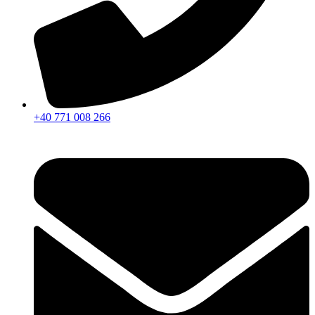
+40 771 008 266