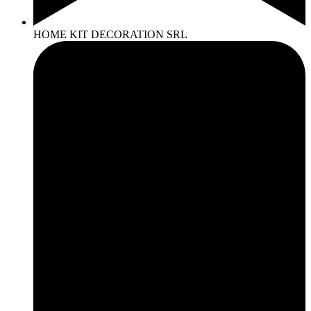
HOME KIT DECORATION SRL