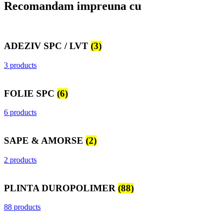
Recomandam impreuna cu
ADEZIV SPC / LVT
(3)
3 products
FOLIE SPC
(6)
6 products
SAPE & AMORSE
(2)
2 products
PLINTA DUROPOLIMER
(88)
88 products