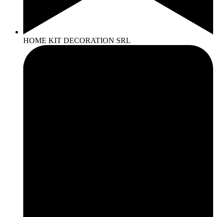
HOME KIT DECORATION SRL