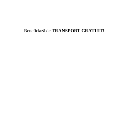
Beneficiază de
TRANSPORT GRATUIT!