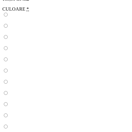
CULOARE
*