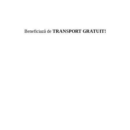
Beneficiază de
TRANSPORT GRATUIT!