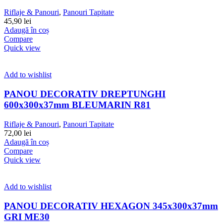
Riflaje & Panouri
,
Panouri Tapitate
45,90
lei
Adaugă în coș
Compare
Quick view
Add to wishlist
PANOU DECORATIV DREPTUNGHI
600x300x37mm BLEUMARIN R81
Riflaje & Panouri
,
Panouri Tapitate
72,00
lei
Adaugă în coș
Compare
Quick view
Add to wishlist
PANOU DECORATIV HEXAGON 345x300x37mm
GRI ME30