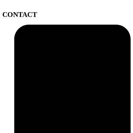
CONTACT