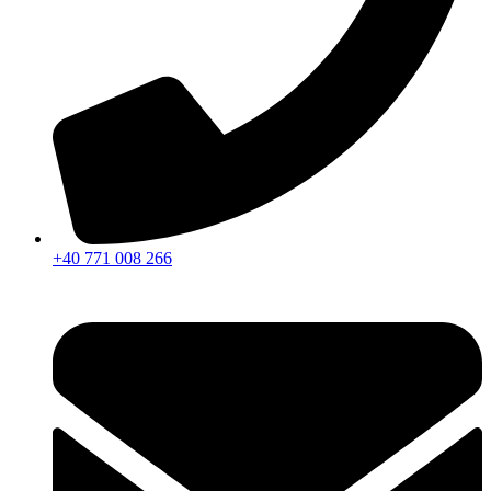
+40 771 008 266