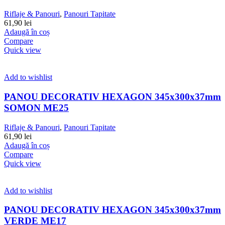
Riflaje & Panouri
,
Panouri Tapitate
61,90
lei
Adaugă în coș
Compare
Quick view
Add to wishlist
PANOU DECORATIV HEXAGON 345x300x37mm
SOMON ME25
Riflaje & Panouri
,
Panouri Tapitate
61,90
lei
Adaugă în coș
Compare
Quick view
Add to wishlist
PANOU DECORATIV HEXAGON 345x300x37mm
VERDE ME17