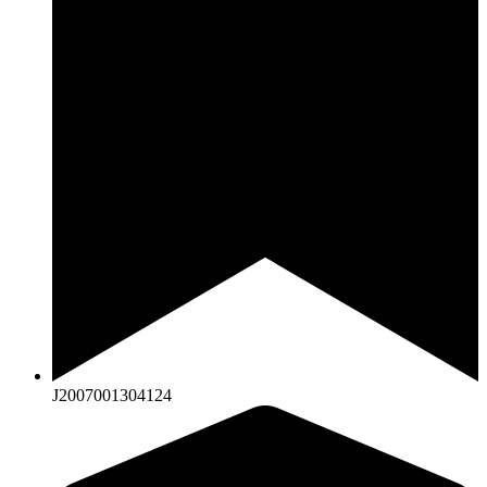
J2007001304124