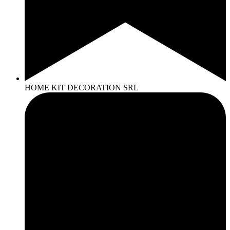
HOME KIT DECORATION SRL