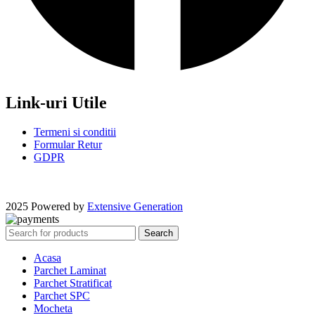
Link-uri Utile
Termeni si conditii
Formular Retur
GDPR
2025 Powered by
Extensive Generation
Search
Acasa
Parchet Laminat
Parchet Stratificat
Parchet SPC
Mocheta