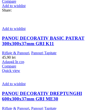
Compare
Add to wishlist
Share:
Add to wishlist
PANOU DECORATIV BASIC PATRAT
300x300x37mm GRI K11
Riflaje & Panouri
,
Panouri Tapitate
45,90
lei
Adaugă în coș
Compare
Quick view
Add to wishlist
PANOU DECORATIV DREPTUNGHI
600x300x37mm GRI ME30
Riflaje & Panouri
,
Panouri Tapitate