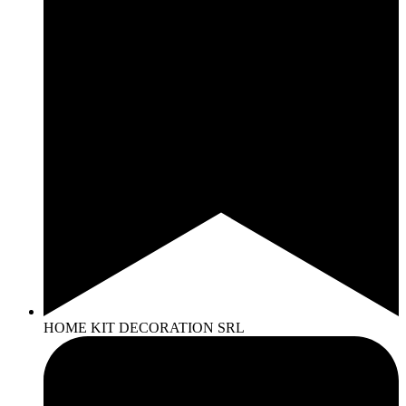
HOME KIT DECORATION SRL