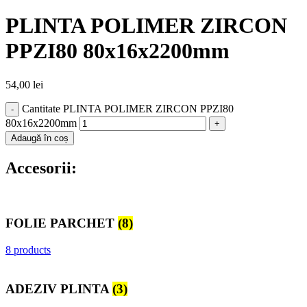
PLINTA POLIMER ZIRCON
PPZI80 80x16x2200mm
54,00
lei
Cantitate PLINTA POLIMER ZIRCON PPZI80
80x16x2200mm
Adaugă în coș
Accesorii:
FOLIE PARCHET
(8)
8 products
ADEZIV PLINTA
(3)