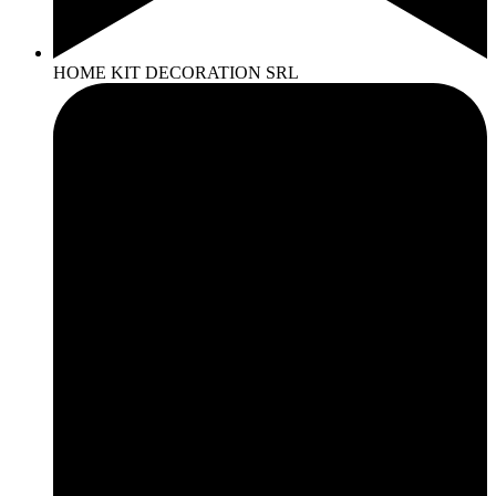
HOME KIT DECORATION SRL