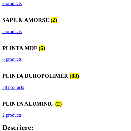
3 products
SAPE & AMORSE
(2)
2 products
PLINTA MDF
(6)
6 products
PLINTA DUROPOLIMER
(88)
88 products
PLINTA ALUMINIU
(2)
2 products
Descriere: