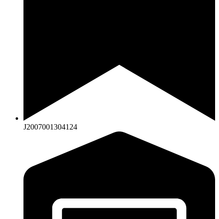
J2007001304124