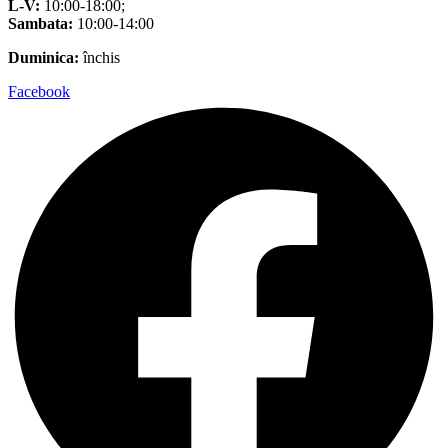
L-V:
10:00-18:00;
Sambata:
10:00-14:00
Duminica:
închis
Facebook