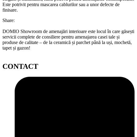
Este potrivit pentru mascarea cablurilor sau a unor defecte de
finisare.
Share:
DOMIO Showroom de amenajări interioare este locul în care găsești
servicii complete de consiliere pentru amenajarea casei tale și
produse de calitate – de la ceramică și parchet până la uși, mochetă,
tapet și gazon!
CONTACT