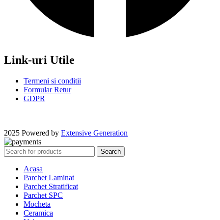
Link-uri Utile
Termeni si conditii
Formular Retur
GDPR
2025 Powered by
Extensive Generation
Search
Acasa
Parchet Laminat
Parchet Stratificat
Parchet SPC
Mocheta
Ceramica